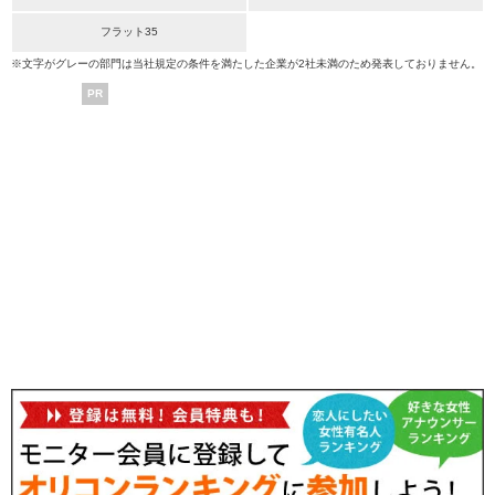
フラット35
※文字がグレーの部門は当社規定の条件を満たした企業が2社未満のため発表しておりません。
PR