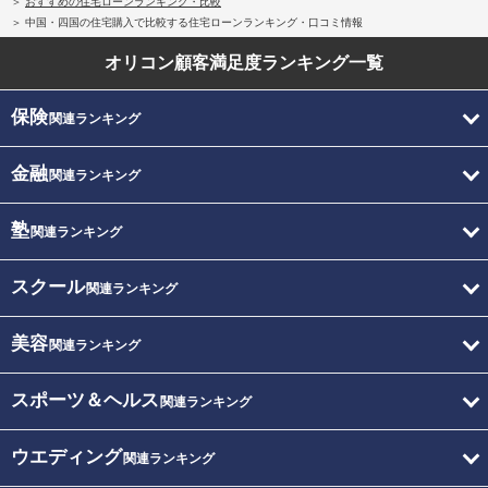
おすすめの住宅ローンランキング・比較
中国・四国の住宅購入で比較する住宅ローンランキング・口コミ情報
オリコン顧客満足度
ランキング一覧
保険
関連ランキング
金融
関連ランキング
塾
関連ランキング
スクール
関連ランキング
美容
関連ランキング
スポーツ＆ヘルス
関連ランキング
ウエディング
関連ランキング