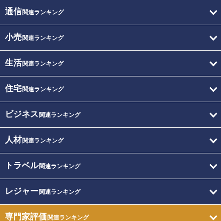
通信
関連ランキング
小売
関連ランキング
生活
関連ランキング
住宅
関連ランキング
ビジネス
関連ランキング
人材
関連ランキング
トラベル
関連ランキング
レジャー
関連ランキング
専門家評価
関連ランキング