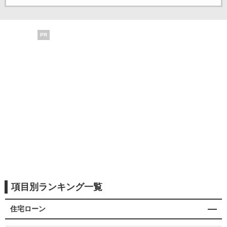
PR
項目別ランキング一覧
住宅ローン