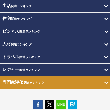
生活
関連ランキング
住宅
関連ランキング
ビジネス
関連ランキング
人材
関連ランキング
トラベル
関連ランキング
レジャー
関連ランキング
専門家評価
関連ランキング