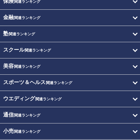
保険
関連ランキング
金融
関連ランキング
塾
関連ランキング
スクール
関連ランキング
美容
関連ランキング
スポーツ＆ヘルス
関連ランキング
ウエディング
関連ランキング
通信
関連ランキング
小売
関連ランキング