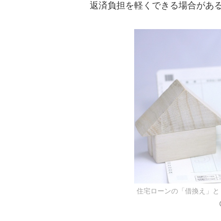
返済負担を軽くできる場合があ
住宅ローンの「借換え」と