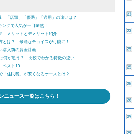
知識 「店頭」「優遇」「適用」の違いは？
キングで人気が一目瞭然！
？ メリットとデメリット紹介
方とは？ 最適なチョイスが可能に！
い購入前の資金計画
】は何が違う？ 比較でわかる特徴の違い
ベスト10
で「住民税」が安くなるケースとは？
ンニュース一覧はこちら！