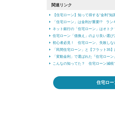
関連リンク
【住宅ローン】知って得する“金利”
「住宅ローン」は金利が重要!? ラン
ネット銀行の「住宅ローン」はオトク
住宅ローン「借換え」のより良い選び
初心者必見！ 住宅ローン、失敗しな
「民間住宅ローン」と【フラット35
「変動金利」で選ばれた『住宅ローン』
こんなの知ってた？ 住宅ローン減税
住宅ロー