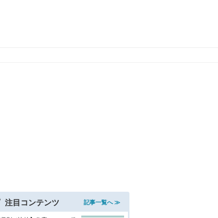
注目コンテンツ
記事一覧へ ≫