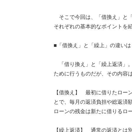
そこで今回は、「借換え」と「
それぞれの基本的なポイントを
■「借換え」と「繰上」の違いは
「借り換え」と「繰上返済」。
ために行うものだが、その内容
【借換え】 最初に借りたロー
とで、毎月の返済負担や総返済
ローンの残金は新たに借りるロ
【繰上返済】 通常の返済とは