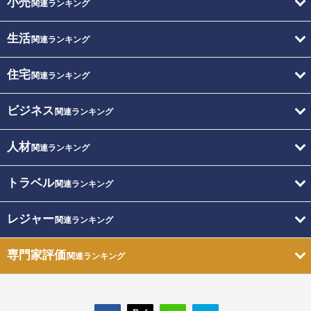
小売
関連ランキング
生活
関連ランキング
住宅
関連ランキング
ビジネス
関連ランキング
人材
関連ランキング
トラベル
関連ランキング
レジャー
関連ランキング
専門家評価
関連ランキング