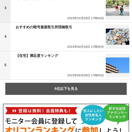
3
2023年10月29日 17時00分
おすすめの暗号資産取引所現物取引
4
2024年04月18日 17時00分
【住宅】満足度ランキング
5
2023年09月09日 17時00分
6位以下を見る