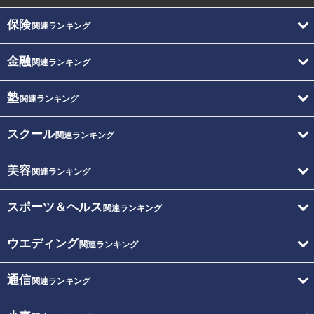
保険
関連ランキング
金融
関連ランキング
塾
関連ランキング
スクール
関連ランキング
美容
関連ランキング
スポーツ＆ヘルス
関連ランキング
ウエディング
関連ランキング
通信
関連ランキング