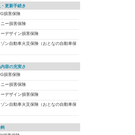
入・更新手続き
IG損害保険
ソニー損害保険
イーデザイン損害保険
セゾン自動車火災保険（おとなの自動車保
品内容の充実さ
IG損害保険
ソニー損害保険
イーデザイン損害保険
セゾン自動車火災保険（おとなの自動車保
険料