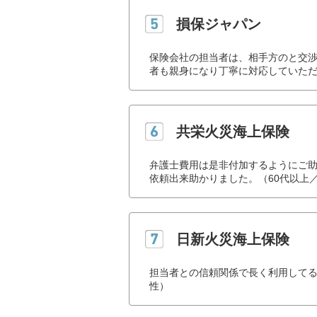
損保ジャパン
保険会社の担当者は、相手方のと交渉
者も親身になり丁寧に対応していただ
共栄火災海上保険
弁護士費用は是非付加するようにご
依頼出来助かりました。（60代以上
日新火災海上保険
担当者との信頼関係で長く利用してる
性）