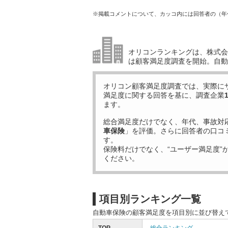
※掲載コメントについて、カッコ内には回答者の（年
オリコンランキングは、株式会社
は顧客満足度調査を開始。自動
オリコン顧客満足度調査では、実際に
満足度に関する回答を基に、調査企業
ます。
総合満足度だけでなく、年代、事故対
車保険
」を評価。さらに回答者の口コ
す。
保険料だけでなく、“ユーザー満足度”
ください。
項目別ランキング一覧
自動車保険の顧客満足度を項目別に並び替え