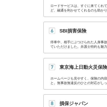
ロードサービスは、すぐに来てくれ
ど、融通を利かせてくれるのも助かり
SBI損害保険
停車中、相手にぶつけられた人身事
ていただけました。弁護士特約も魅力
東京海上日動火災保
ホームページも見やすく、保険の内
と。無事故無違反のひとの対応がしっ
損保ジャパン