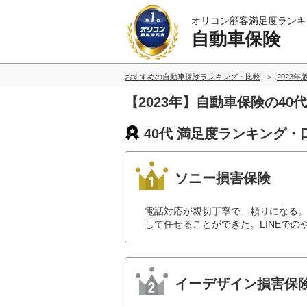
オリコン顧客満足度ランキ
自動車保険
おすすめの自動車保険ランキング・比較
2023年
【2023年】自動車保険の4
40代 満足度ランキング・
ソニー損害保険
電話対応が親切丁寧で、頼りになる
して任せることができた。LINEでの
イーデザイン損害保