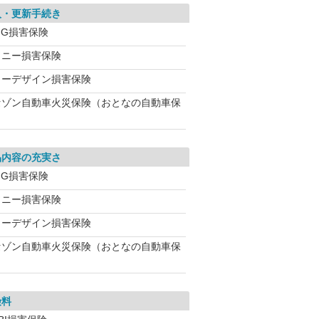
入・更新手続き
IG損害保険
ソニー損害保険
イーデザイン損害保険
セゾン自動車火災保険（おとなの自動車保
品内容の充実さ
IG損害保険
ソニー損害保険
イーデザイン損害保険
セゾン自動車火災保険（おとなの自動車保
険料