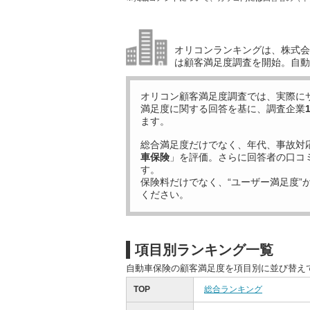
オリコンランキングは、株式会社
は顧客満足度調査を開始。自動
オリコン顧客満足度調査では、実際に
満足度に関する回答を基に、調査企業
ます。
総合満足度だけでなく、年代、事故対
車保険
」を評価。さらに回答者の口コ
す。
保険料だけでなく、“ユーザー満足度”
ください。
項目別ランキング一覧
自動車保険の顧客満足度を項目別に並び替え
TOP
総合ランキング