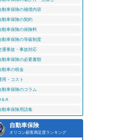
自動車保険の補償内容
自動車保険の契約
自動車保険の保険料
自動車保険の等級制度
交通事故・事故対応
自動車保険の必要書類
自動車の税金
費用・コスト
自動車保険のコラム
Q＆A
自動車保険用語集
自動車保険
オリコン顧客満足度ランキング