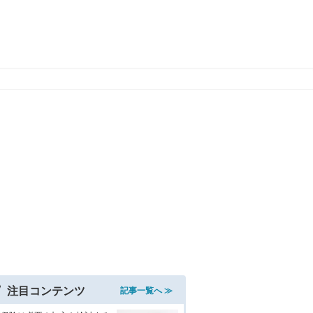
注目コンテンツ
記事一覧へ ≫