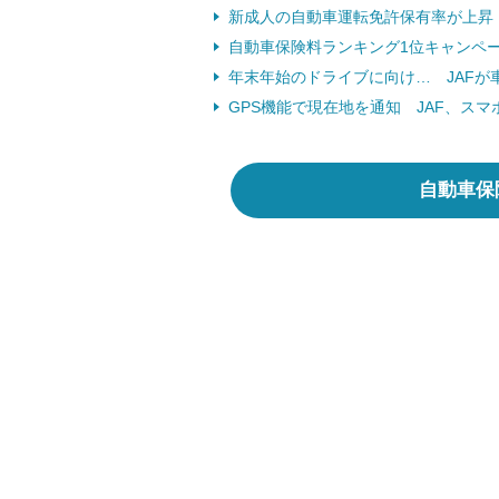
新成人の自動車運転免許保有率が上昇 （
自動車保険料ランキング1位キャンペーン
年末年始のドライブに向け… JAFが車
GPS機能で現在地を通知 JAF、スマ
自動車保