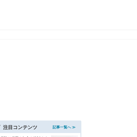
注目コンテンツ
記事一覧へ ≫