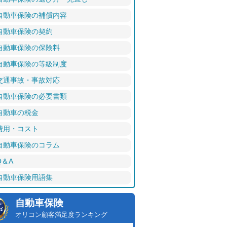
自動車保険の補償内容
自動車保険の契約
自動車保険の保険料
自動車保険の等級制度
交通事故・事故対応
自動車保険の必要書類
自動車の税金
費用・コスト
自動車保険のコラム
Q＆A
自動車保険用語集
自動車保険
オリコン顧客満足度ランキング