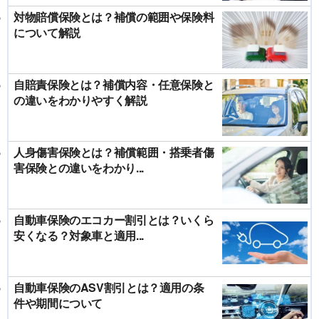
対物賠償保険とは？補償の範囲や保険料
について解説
自賠責保険とは？補償内容・任意保険と
の違いをわかりやすく解説
人身傷害保険とは？補償範囲・搭乗者傷
害保険との違いをわかり...
自動車保険のエコカー割引とは？いくら
安くなる？対象車と適用...
自動車保険のASV割引とは？適用の条
件や期間について