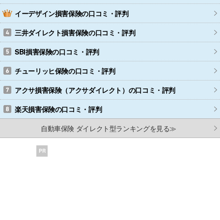
イーデザイン損害保険
の口コミ・評判
三井ダイレクト損害保険
の口コミ・評判
SBI損害保険
の口コミ・評判
チューリッヒ保険
の口コミ・評判
アクサ損害保険（アクサダイレクト）
の口コミ・評判
楽天損害保険
の口コミ・評判
自動車保険 ダイレクト型ランキングを見る≫
PR