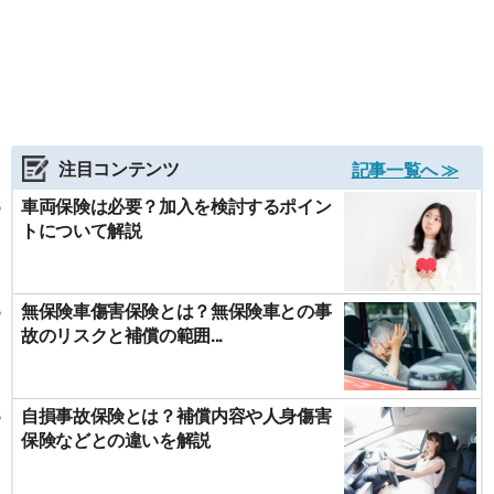
注目コンテンツ
記事一覧へ ≫
車両保険は必要？加入を検討するポイン
トについて解説
無保険車傷害保険とは？無保険車との事
故のリスクと補償の範囲...
自損事故保険とは？補償内容や人身傷害
保険などとの違いを解説