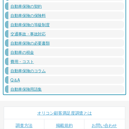
自動車保険の契約
自動車保険の保険料
自動車保険の等級制度
交通事故・事故対応
自動車保険の必要書類
自動車の税金
費用・コスト
自動車保険のコラム
Q＆A
自動車保険用語集
オリコン顧客満足度調査とは
調査方法
掲載規約
お問い合わせ