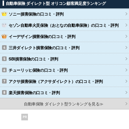
自動車保険 ダイレクト型 オリコン顧客満足度ランキング
ソニー損害保険
の口コミ・評判
セゾン自動車火災保険（おとなの自動車保険）
の口コミ・評判
イーデザイン損害保険
の口コミ・評判
三井ダイレクト損害保険
の口コミ・評判
SBI損害保険
の口コミ・評判
チューリッヒ保険
の口コミ・評判
アクサ損害保険（アクサダイレクト）
の口コミ・評判
楽天損害保険
の口コミ・評判
自動車保険 ダイレクト型ランキングを見る≫
PR