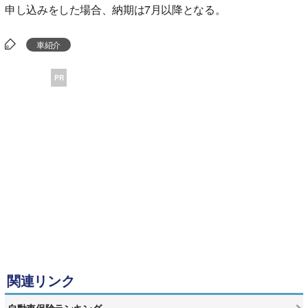
申し込みをした場合、納期は7月以降となる。
車紹介
PR
関連リンク
自動車保険ランキング