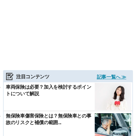
注目コンテンツ
記事一覧へ ≫
車両保険は必要？加入を検討するポイン
トについて解説
無保険車傷害保険とは？無保険車との事
故のリスクと補償の範囲...