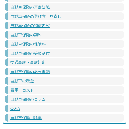
自動車保険の基礎知識
自動車保険の選び方・見直し
自動車保険の補償内容
自動車保険の契約
自動車保険の保険料
自動車保険の等級制度
交通事故・事故対応
自動車保険の必要書類
自動車の税金
費用・コスト
自動車保険のコラム
Q＆A
自動車保険用語集