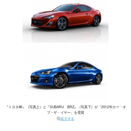
『トヨタ86』（写真上）と『SUBARU BRZ』（写真下）が「2012年カー・オ
ブ・ザ・イヤー」を受賞
拡大する