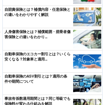
自賠責保険とは？補償内容・任意保険と
の違いをわかりやすく解説
人身傷害保険とは？補償範囲・搭乗者傷
害保険との違いをわかり...
自動車保険のエコカー割引とは？いくら
安くなる？対象車と適用...
自動車保険のASV割引とは？適用の条
件や期間について
事故有係数適用期間とは？同じ等級でも
保険料が変わる仕組みを解説