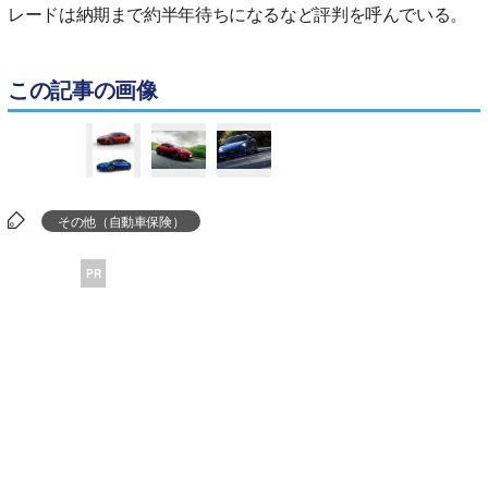
レードは納期まで約半年待ちになるなど評判を呼んでいる。
この記事の画像
その他（自動車保険）
PR