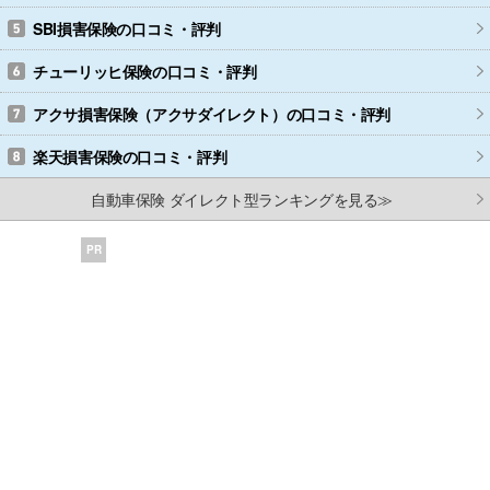
SBI損害保険
の口コミ・評判
チューリッヒ保険
の口コミ・評判
アクサ損害保険（アクサダイレクト）
の口コミ・評判
楽天損害保険
の口コミ・評判
自動車保険 ダイレクト型ランキングを見る≫
PR