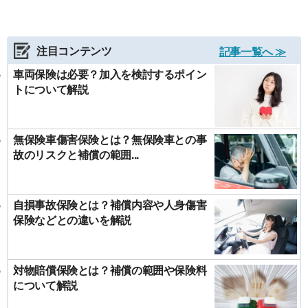
注目コンテンツ
記事一覧へ ≫
車両保険は必要？加入を検討するポイン
トについて解説
無保険車傷害保険とは？無保険車との事
故のリスクと補償の範囲...
自損事故保険とは？補償内容や人身傷害
保険などとの違いを解説
対物賠償保険とは？補償の範囲や保険料
について解説