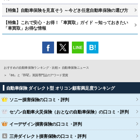
【特集】自動車保険を見直そう ～今どき任意自動車保険の選び方
【特集】これで安心・お得！「車買取」ガイド ～知っておきたい
「車買取」お得な情報
おすすめの自動車保険ランキング・比較
自動車保険ニュース
『86』と『BRZ』英国専門誌のアワード受賞
自動車保険 ダイレクト型 オリコン顧客満足度ランキング
ソニー損害保険
の口コミ・評判
セゾン自動車火災保険（おとなの自動車保険）
の口コミ・評判
イーデザイン損害保険
の口コミ・評判
三井ダイレクト損害保険
の口コミ・評判