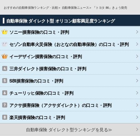
おすすめの自動車保険ランキング・比較
自動車保険ニュース
『トヨタ 86』きょう発売
自動車保険 ダイレクト型 オリコン顧客満足度ランキング
ソニー損害保険
の口コミ・評判
セゾン自動車火災保険（おとなの自動車保険）
の口コミ・評判
イーデザイン損害保険
の口コミ・評判
三井ダイレクト損害保険
の口コミ・評判
SBI損害保険
の口コミ・評判
チューリッヒ保険
の口コミ・評判
アクサ損害保険（アクサダイレクト）
の口コミ・評判
楽天損害保険
の口コミ・評判
自動車保険 ダイレクト型ランキングを見る≫