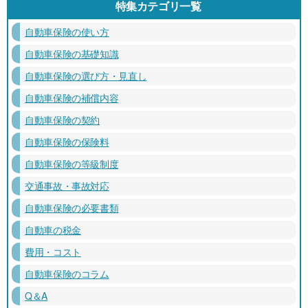
特集カテゴリ一覧
自動車保険の使い方
自動車保険の基礎知識
自動車保険の選び方・見直し
自動車保険の補償内容
自動車保険の契約
自動車保険の保険料
自動車保険の等級制度
交通事故・事故対応
自動車保険の必要書類
自動車の税金
費用・コスト
自動車保険のコラム
Q＆A