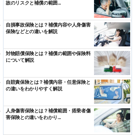
故のリスクと補償の範囲...
自損事故保険とは？補償内容や人身傷害
保険などとの違いを解説
対物賠償保険とは？補償の範囲や保険料
について解説
自賠責保険とは？補償内容・任意保険と
の違いをわかりやすく解説
人身傷害保険とは？補償範囲・搭乗者傷
害保険との違いをわかり...