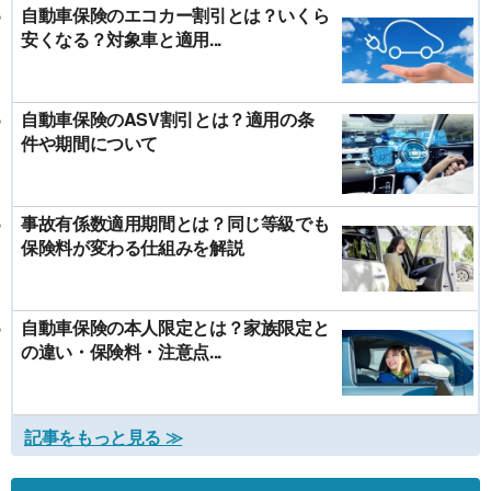
自動車保険のエコカー割引とは？いくら
安くなる？対象車と適用...
自動車保険のASV割引とは？適用の条
件や期間について
事故有係数適用期間とは？同じ等級でも
保険料が変わる仕組みを解説
自動車保険の本人限定とは？家族限定と
の違い・保険料・注意点...
記事をもっと見る ≫