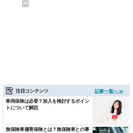
PR
注目コンテンツ
記事一覧へ ≫
車両保険は必要？加入を検討するポイン
トについて解説
無保険車傷害保険とは？無保険車との事