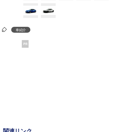
車紹介
PR
関連リンク