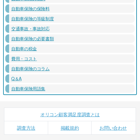
自動車保険の保険料
自動車保険の等級制度
交通事故・事故対応
自動車保険の必要書類
自動車の税金
費用・コスト
自動車保険のコラム
Q＆A
自動車保険用語集
オリコン顧客満足度調査とは
調査方法
掲載規約
お問い合わせ