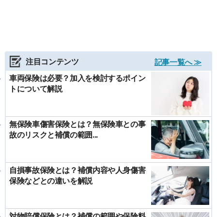
注目コンテンツ
記事一覧へ ≫
車両保険は必要？加入を検討するポイン
トについて解説
無保険車傷害保険とは？無保険車との事
故のリスクと補償の範囲...
自損事故保険とは？補償内容や人身傷害
保険などとの違いを解説
対物賠償保険とは？補償の範囲や保険料