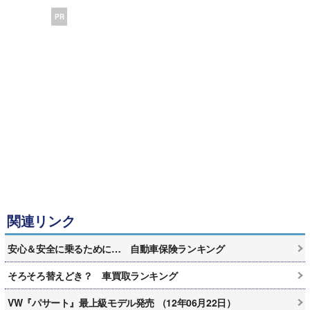
PR
関連リンク
安心＆安全に乗るために… 自動車保険ランキング
そろそろ替えどき？ 車買取ランキング
VW『パサート』最上級モデル発売 （12年06月22日）