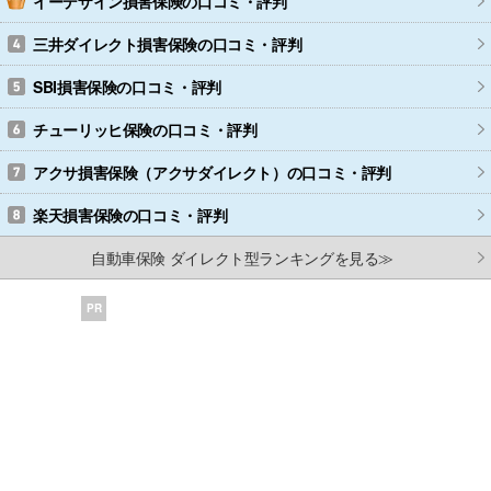
イーデザイン損害保険
の口コミ・評判
三井ダイレクト損害保険
の口コミ・評判
SBI損害保険
の口コミ・評判
チューリッヒ保険
の口コミ・評判
アクサ損害保険（アクサダイレクト）
の口コミ・評判
楽天損害保険
の口コミ・評判
自動車保険 ダイレクト型ランキングを見る≫
PR