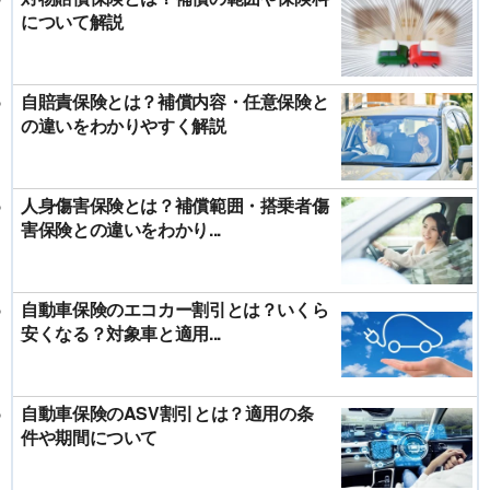
について解説
自賠責保険とは？補償内容・任意保険と
の違いをわかりやすく解説
人身傷害保険とは？補償範囲・搭乗者傷
害保険との違いをわかり...
自動車保険のエコカー割引とは？いくら
安くなる？対象車と適用...
自動車保険のASV割引とは？適用の条
件や期間について