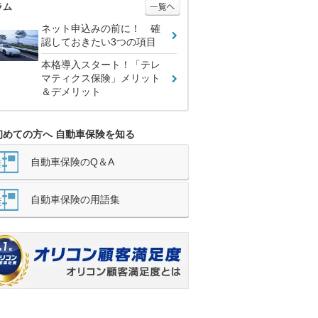
ラム
ネット申込みの前に！ 確
認しておきたい3つの項目
本格導入スタート！「テレ
マティクス保険」メリット
＆デメリット
初めての方へ 自動車保険を知る
自動車保険のQ＆A
自動車保険の用語集