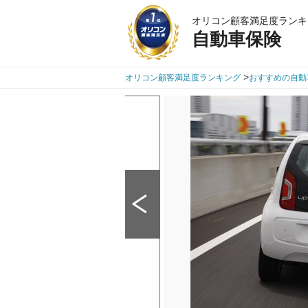
オリコン顧客満足度ランキ
自動車保険
>
オリコン顧客満足度ランキング
おすすめの自動