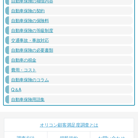
自動車保険の補償内容
自動車保険の契約
自動車保険の保険料
自動車保険の等級制度
交通事故・事故対応
自動車保険の必要書類
自動車の税金
費用・コスト
自動車保険のコラム
Q＆A
自動車保険用語集
オリコン顧客満足度調査とは
調査方法
掲載規約
お問い合わせ