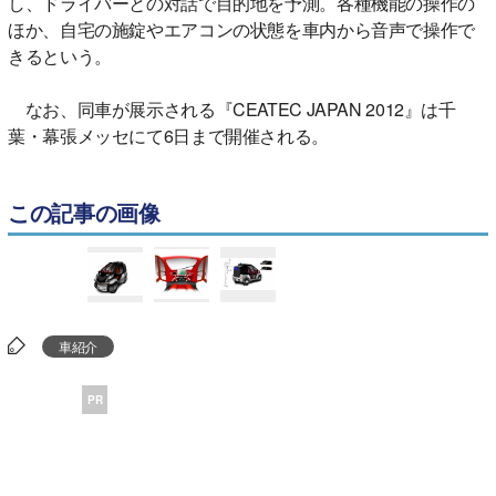
し、ドライバーとの対話で目的地を予測。各種機能の操作の
ほか、自宅の施錠やエアコンの状態を車内から音声で操作で
きるという。
なお、同車が展示される『CEATEC JAPAN 2012』は千
葉・幕張メッセにて6日まで開催される。
この記事の画像
車紹介
PR