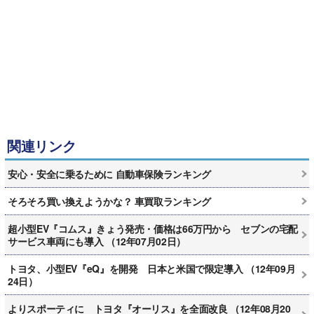
関連リンク
安心・安全に乗るために 自動車保険ランキング
そろそろ買い換えようかな？ 車買取ランキング
超小型EV『コムス』きょう発売・価格は66万円から セブンの宅配
サービス車両にも導入 （12年07月02日）
トヨタ、小型EV『eQ』を開発 日本と米国で限定導入 （12年09月
24日）
よりスポーティに トヨタ『オーリス』を全面改良 （12年08月20