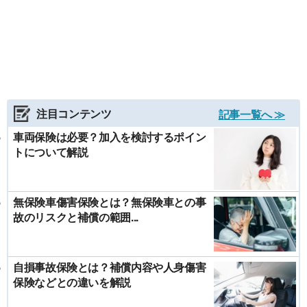
注目コンテンツ
記事一覧へ ≫
車両保険は必要？加入を検討するポイン
トについて解説
無保険車傷害保険とは？無保険車との事
故のリスクと補償の範囲...
自損事故保険とは？補償内容や人身傷害
保険などとの違いを解説