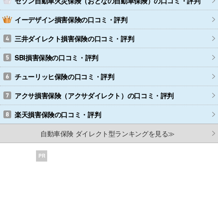
セゾン自動車火災保険（おとなの自動車保険）
の口コミ・評判
イーデザイン損害保険
の口コミ・評判
三井ダイレクト損害保険
の口コミ・評判
SBI損害保険
の口コミ・評判
チューリッヒ保険
の口コミ・評判
アクサ損害保険（アクサダイレクト）
の口コミ・評判
楽天損害保険
の口コミ・評判
自動車保険 ダイレクト型ランキングを見る≫
PR