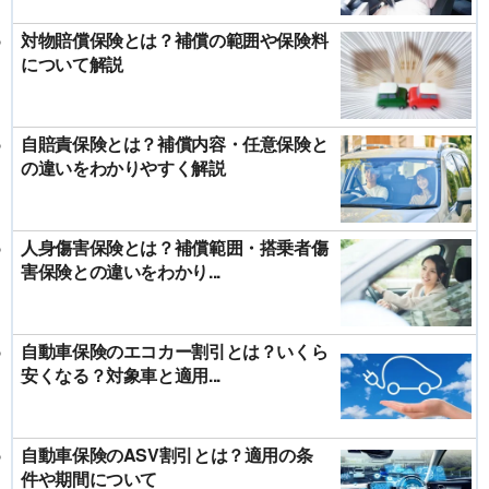
対物賠償保険とは？補償の範囲や保険料
について解説
自賠責保険とは？補償内容・任意保険と
の違いをわかりやすく解説
人身傷害保険とは？補償範囲・搭乗者傷
害保険との違いをわかり...
自動車保険のエコカー割引とは？いくら
安くなる？対象車と適用...
自動車保険のASV割引とは？適用の条
件や期間について