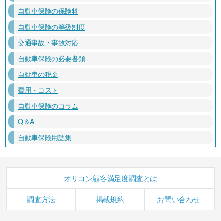
自動車保険の保険料
自動車保険の等級制度
交通事故・事故対応
自動車保険の必要書類
自動車の税金
費用・コスト
自動車保険のコラム
Q＆A
自動車保険用語集
オリコン顧客満足度調査とは
調査方法
掲載規約
お問い合わせ