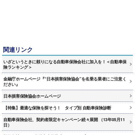
関連リンク
いざというときに頼りになる自動車保険会社に加入を！＜自動車保
険ランキング＞
金融庁ホームページ『“日本損害保険協会”を名乗る業者にご注意く
ださい』
日本損害保険協会ホームページ
【特集】最適な保険を探そう！ タイプ別 自動車保険診断
自動車保険会社、契約者限定キャンペーン続々展開 （13年05月11
日）