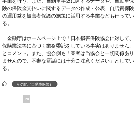
事業を行う。また、自動車事故に関するデータや、自動車保
険の保険金支払いに関するデータの作成・公表、自賠責保険
の運用益を被害者保護の施策に活用する事業なども行ってい
る。
金融庁はホームページ上で「日本損害保険協会に対して、
保険業法等に基づく業務委託をしている事実はありません」
とコメント。また、協会側も「業者は当協会と一切関係あり
ませんので、不審な電話には十分ご注意ください」としてい
る。
その他（自動車保険）
PR