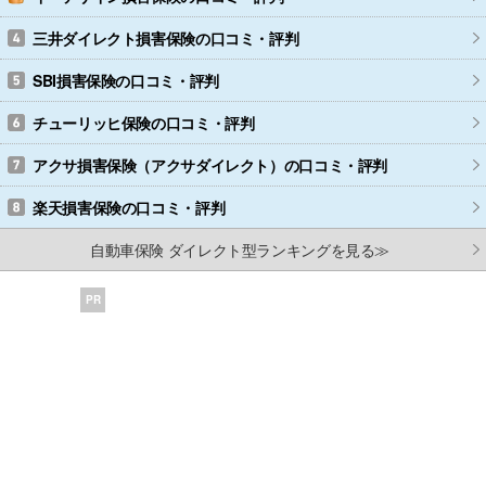
三井ダイレクト損害保険
の口コミ・評判
SBI損害保険
の口コミ・評判
チューリッヒ保険
の口コミ・評判
アクサ損害保険（アクサダイレクト）
の口コミ・評判
楽天損害保険
の口コミ・評判
自動車保険 ダイレクト型ランキングを見る≫
PR