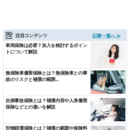
注目コンテンツ
記事一覧へ ≫
車両保険は必要？加入を検討するポイン
トについて解説
無保険車傷害保険とは？無保険車との事
故のリスクと補償の範囲...
自損事故保険とは？補償内容や人身傷害
保険などとの違いを解説
対物賠償保険とは？補償の範囲や保険料