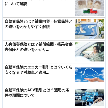
について解説
自賠責保険とは？補償内容・任意保険と
の違いをわかりやすく解説
人身傷害保険とは？補償範囲・搭乗者傷
害保険との違いをわかり...
自動車保険のエコカー割引とは？いくら
安くなる？対象車と適用...
自動車保険のASV割引とは？適用の条
件や期間について