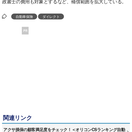
政書士の費用も対象とするなど、補償範囲を拡大している。
自動車保険
ダイレクト
PR
関連リンク
アクサ損保の顧客満足度をチェック！＜オリコンCSランキング自動