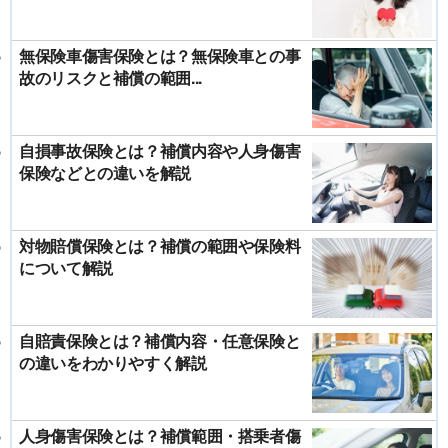
無保険車傷害保険とは？無保険車との事
故のリスクと補償の範囲...
自損事故保険とは？補償内容や人身傷害
保険などとの違いを解説
対物賠償保険とは？補償の範囲や保険料
について解説
自賠責保険とは？補償内容・任意保険と
の違いをわかりやすく解説
人身傷害保険とは？補償範囲・搭乗者傷