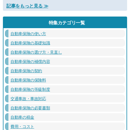
記事をもっと見る ≫
特集カテゴリ一覧
自動車保険の使い方
自動車保険の基礎知識
自動車保険の選び方・見直し
自動車保険の補償内容
自動車保険の契約
自動車保険の保険料
自動車保険の等級制度
交通事故・事故対応
自動車保険の必要書類
自動車の税金
費用・コスト