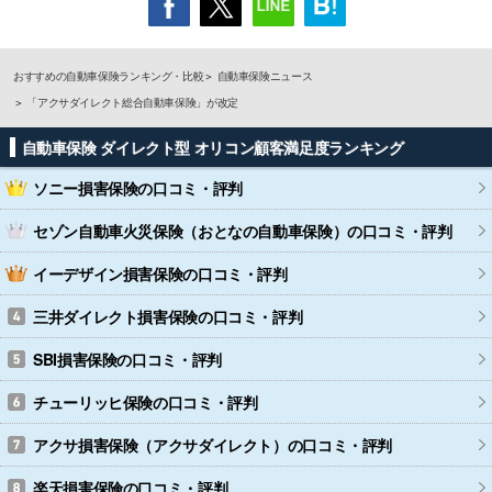
おすすめの自動車保険ランキング・比較
自動車保険ニュース
「アクサダイレクト総合自動車保険」が改定
自動車保険 ダイレクト型 オリコン顧客満足度ランキング
ソニー損害保険
の口コミ・評判
セゾン自動車火災保険（おとなの自動車保険）
の口コミ・評判
イーデザイン損害保険
の口コミ・評判
三井ダイレクト損害保険
の口コミ・評判
SBI損害保険
の口コミ・評判
チューリッヒ保険
の口コミ・評判
アクサ損害保険（アクサダイレクト）
の口コミ・評判
楽天損害保険
の口コミ・評判