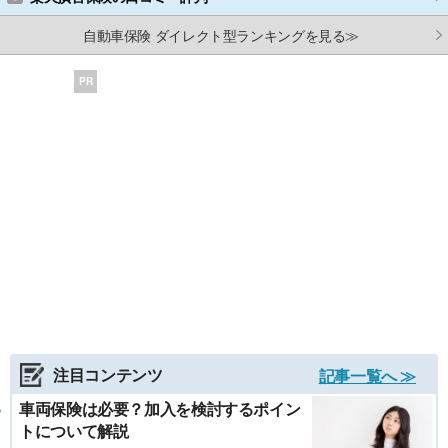
自動車保険 ダイレクト型ランキングを見る≫
PR
注目コンテンツ
記事一覧へ ≫
車両保険は必要？加入を検討するポイン
トについて解説