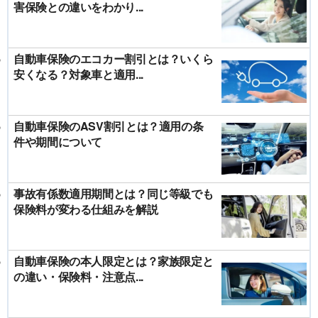
害保険との違いをわかり...
自動車保険のエコカー割引とは？いくら
安くなる？対象車と適用...
自動車保険のASV割引とは？適用の条
件や期間について
事故有係数適用期間とは？同じ等級でも
保険料が変わる仕組みを解説
自動車保険の本人限定とは？家族限定と
の違い・保険料・注意点...