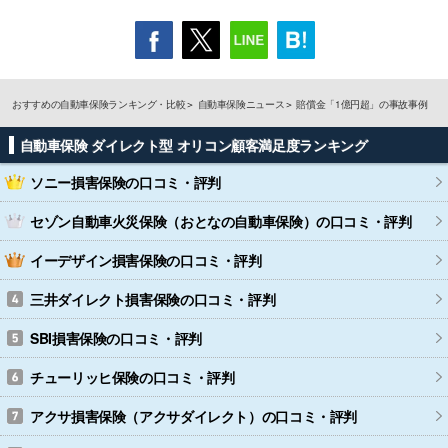
おすすめの自動車保険ランキング・比較
自動車保険ニュース
賠償金「1億円超」の事故事例
自動車保険 ダイレクト型 オリコン顧客満足度ランキング
ソニー損害保険
の口コミ・評判
セゾン自動車火災保険（おとなの自動車保険）
の口コミ・評判
イーデザイン損害保険
の口コミ・評判
三井ダイレクト損害保険
の口コミ・評判
SBI損害保険
の口コミ・評判
チューリッヒ保険
の口コミ・評判
アクサ損害保険（アクサダイレクト）
の口コミ・評判