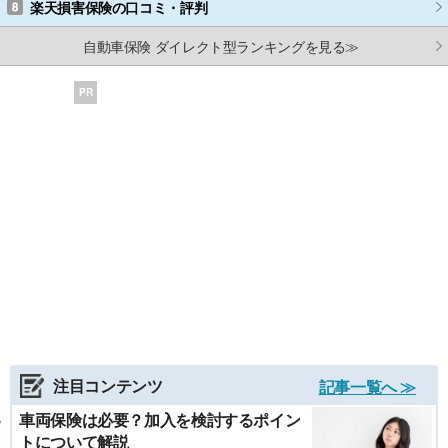
楽天損害保険
の口コミ・評判
自動車保険 ダイレクト型ランキングを見る≫
PR
注目コンテンツ
記事一覧へ ≫
車両保険は必要？加入を検討するポイン
トについて解説