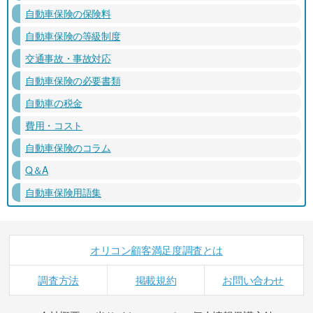
自動車保険の保険料
自動車保険の等級制度
交通事故・事故対応
自動車保険の必要書類
自動車の税金
費用・コスト
自動車保険のコラム
Q＆A
自動車保険用語集
オリコン顧客満足度調査とは
調査方法
掲載規約
お問い合わせ