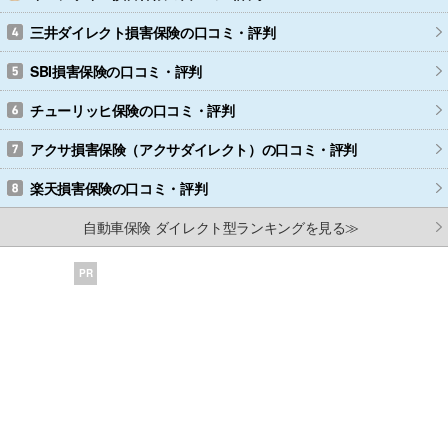
三井ダイレクト損害保険
の口コミ・評判
SBI損害保険
の口コミ・評判
チューリッヒ保険
の口コミ・評判
アクサ損害保険（アクサダイレクト）
の口コミ・評判
楽天損害保険
の口コミ・評判
自動車保険 ダイレクト型ランキングを見る≫
PR