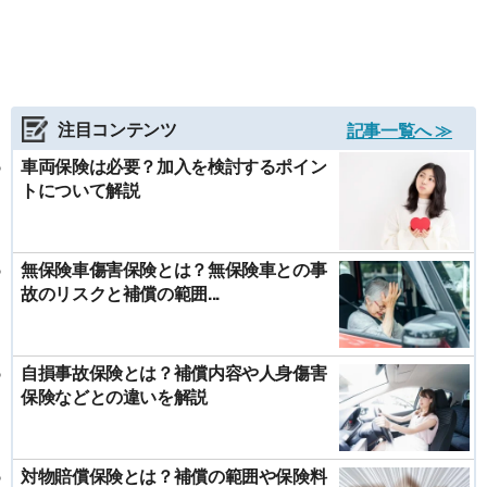
注目コンテンツ
記事一覧へ ≫
車両保険は必要？加入を検討するポイン
トについて解説
無保険車傷害保険とは？無保険車との事
故のリスクと補償の範囲...
自損事故保険とは？補償内容や人身傷害
保険などとの違いを解説
対物賠償保険とは？補償の範囲や保険料