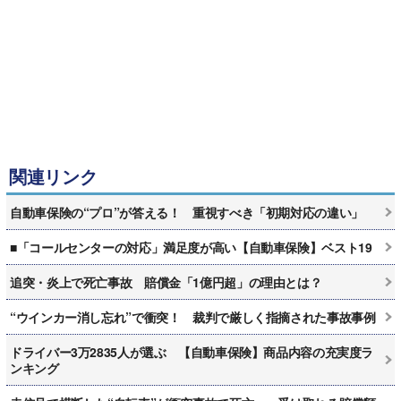
関連リンク
自動車保険の“プロ”が答える！ 重視すべき「初期対応の違い」
■「コールセンターの対応」満足度が高い【自動車保険】ベスト19
追突・炎上で死亡事故 賠償金「1億円超」の理由とは？
“ウインカー消し忘れ”で衝突！ 裁判で厳しく指摘された事故事例
ドライバー3万2835人が選ぶ 【自動車保険】商品内容の充実度ラ
ンキング