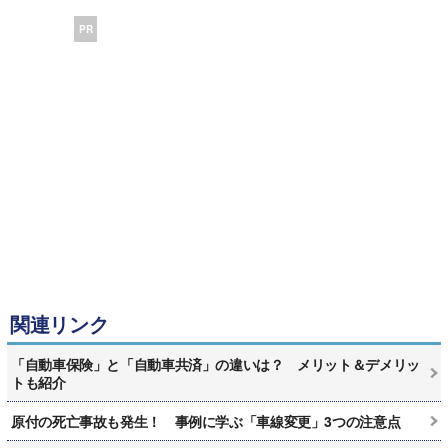
PR
関連リンク
「自動車保険」と「自動車共済」の違いは？ メリット＆デメリッ
トも紹介
原付の死亡事故も発生！ 事例に学ぶ「車線変更」3つの注意点