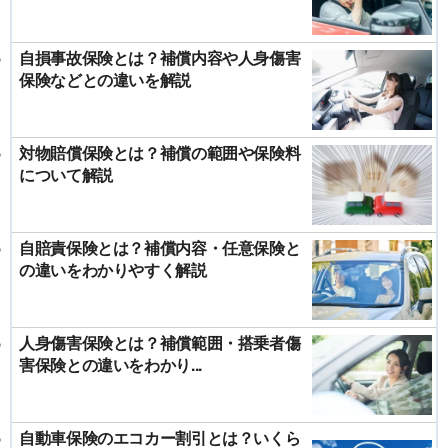
自損事故保険とは？補償内容や人身傷害
保険などとの違いを解説
対物賠償保険とは？補償の範囲や保険料
について解説
自賠責保険とは？補償内容・任意保険と
の違いをわかりやすく解説
人身傷害保険とは？補償範囲・搭乗者傷
害保険との違いをわかり...
自動車保険のエコカー割引とは？いくら