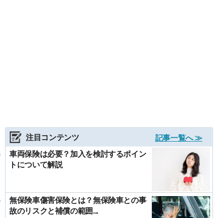
注目コンテンツ
記事一覧へ ≫
車両保険は必要？加入を検討するポイン
トについて解説
無保険車傷害保険とは？無保険車との事
故のリスクと補償の範囲...