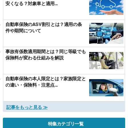
安くなる？対象車と適用...
自動車保険のASV割引とは？適用の条
件や期間について
事故有係数適用期間とは？同じ等級でも
保険料が変わる仕組みを解説
自動車保険の本人限定とは？家族限定と
の違い・保険料・注意点...
記事をもっと見る ≫
特集カテゴリ一覧