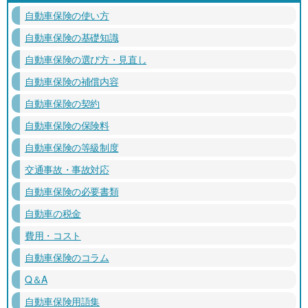
自動車保険の使い方
自動車保険の基礎知識
自動車保険の選び方・見直し
自動車保険の補償内容
自動車保険の契約
自動車保険の保険料
自動車保険の等級制度
交通事故・事故対応
自動車保険の必要書類
自動車の税金
費用・コスト
自動車保険のコラム
Q＆A
自動車保険用語集