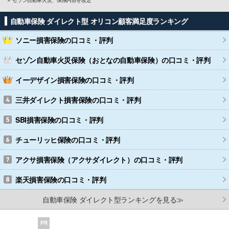
自動車保険 ダイレクト型 オリコン顧客満足度ランキング
ソニー損害保険
の口コミ・評判
セゾン自動車火災保険（おとなの自動車保険）
の口コミ・評判
イーデザイン損害保険
の口コミ・評判
三井ダイレクト損害保険
の口コミ・評判
SBI損害保険
の口コミ・評判
チューリッヒ保険
の口コミ・評判
アクサ損害保険（アクサダイレクト）
の口コミ・評判
楽天損害保険
の口コミ・評判
自動車保険 ダイレクト型ランキングを見る≫
PR