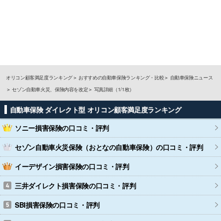
オリコン顧客満足度ランキング
おすすめの自動車保険ランキング・比較
自動車保険ニュース
セゾン自動車火災、保険内容を改定
写真詳細（1/1枚）
自動車保険 ダイレクト型 オリコン顧客満足度ランキング
ソニー損害保険
の口コミ・評判
セゾン自動車火災保険（おとなの自動車保険）
の口コミ・評判
イーデザイン損害保険
の口コミ・評判
三井ダイレクト損害保険
の口コミ・評判
SBI損害保険
の口コミ・評判