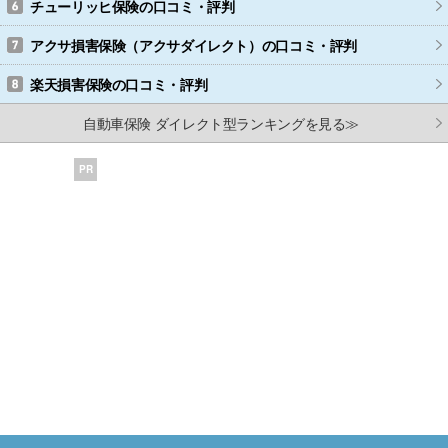
チューリッヒ保険
の口コミ・評判
アクサ損害保険（アクサダイレクト）
の口コミ・評判
楽天損害保険
の口コミ・評判
自動車保険 ダイレクト型ランキングを見る≫
PR