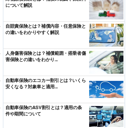
について解説
自賠責保険とは？補償内容・任意保険と
の違いをわかりやすく解説
人身傷害保険とは？補償範囲・搭乗者傷
害保険との違いをわかり...
自動車保険のエコカー割引とは？いくら
安くなる？対象車と適用...
自動車保険のASV割引とは？適用の条
件や期間について