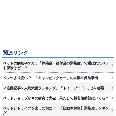
関連リンク
ペットの病気やケガ…「保険金・給付金の満足度」で選ばれたペッ
ト保険はどこ？
ベンツより安い!? 「キャンピングカー」の自動車保険事情
＜注目記事＞人気犬種ランキング、「トイ・プードル」が7連覇
ペットショップが車の衝突で大破 果たして損害賠償額はいくら？
ペットとドライブを楽しむ前に！ 【自動車保険】満足度ランキン
グ