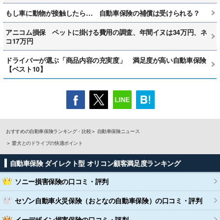
もし車に動物が接触したら… 自動車保険の補償は受けられる？
アニコム損保 ペットに掛ける費用の調査、年間イヌは34万円、ネ
コ17万円
ドライバーが選ぶ「商品内容の充実度」 満足度が高い自動車保険
【ベスト10】
おすすめの自動車保険ランキング・比較
自動車保険ニュース
愛犬とのドライブの快適ポイント
自動車保険 ダイレクト型 オリコン顧客満足度ランキング
ソニー損害保険
の口コミ・評判
セゾン自動車火災保険（おとなの自動車保険）
の口コミ・評判
イーデザイン損害保険
の口コミ・評判