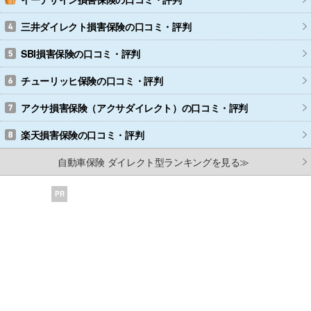
三井ダイレクト損害保険
の口コミ・評判
SBI損害保険
の口コミ・評判
チューリッヒ保険
の口コミ・評判
アクサ損害保険（アクサダイレクト）
の口コミ・評判
楽天損害保険
の口コミ・評判
自動車保険 ダイレクト型ランキングを見る≫
PR