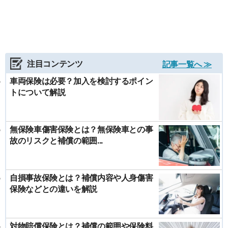
注目コンテンツ
記事一覧へ ≫
車両保険は必要？加入を検討するポイン
トについて解説
無保険車傷害保険とは？無保険車との事
故のリスクと補償の範囲...
自損事故保険とは？補償内容や人身傷害
保険などとの違いを解説
対物賠償保険とは？補償の範囲や保険料