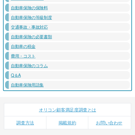
自動車保険の保険料
自動車保険の等級制度
交通事故・事故対応
自動車保険の必要書類
自動車の税金
費用・コスト
自動車保険のコラム
Q＆A
自動車保険用語集
オリコン顧客満足度調査とは
調査方法
掲載規約
お問い合わせ