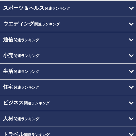
スポーツ＆ヘルス
関連ランキング
ウエディング
関連ランキング
通信
関連ランキング
小売
関連ランキング
生活
関連ランキング
住宅
関連ランキング
ビジネス
関連ランキング
人材
関連ランキング
トラベル
関連ランキング