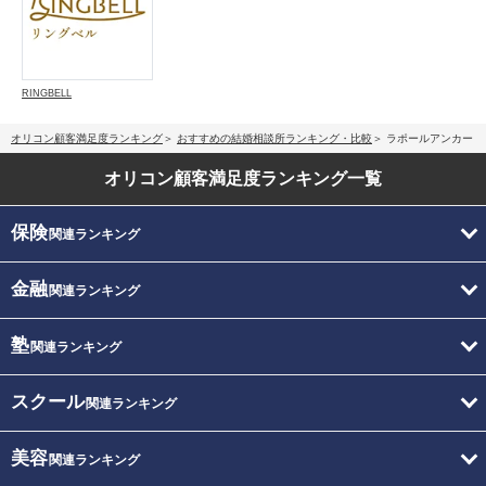
RINGBELL
オリコン顧客満足度ランキング
おすすめの結婚相談所ランキング・比較
ラポールアンカー
オリコン顧客満足度
ランキング一覧
保険
関連ランキング
金融
関連ランキング
塾
関連ランキング
スクール
関連ランキング
美容
関連ランキング