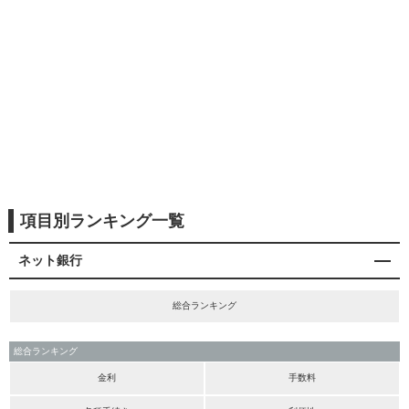
項目別ランキング一覧
ネット銀行
総合ランキング
総合ランキング
金利
手数料