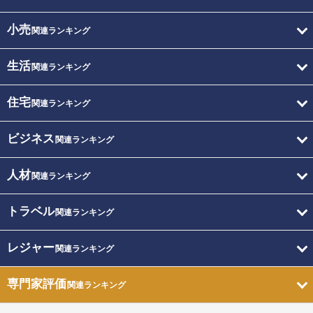
小売
関連ランキング
生活
関連ランキング
住宅
関連ランキング
ビジネス
関連ランキング
人材
関連ランキング
トラベル
関連ランキング
レジャー
関連ランキング
専門家評価
関連ランキング