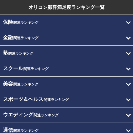
オリコン顧客満足度
ランキング一覧
保険
関連ランキング
金融
関連ランキング
塾
関連ランキング
スクール
関連ランキング
美容
関連ランキング
スポーツ＆ヘルス
関連ランキング
ウエディング
関連ランキング
通信
関連ランキング