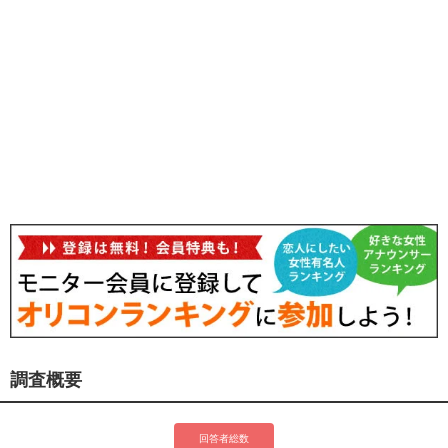
調査概要
回答者総数