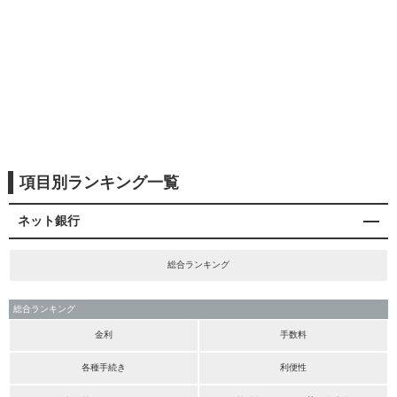
項目別ランキング一覧
ネット銀行
総合ランキング
総合ランキング
金利
手数料
各種手続き
利便性