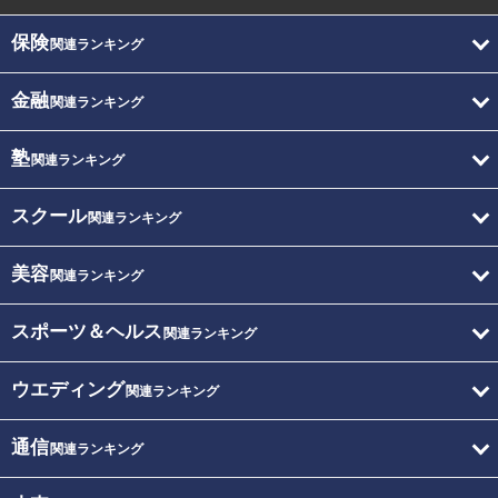
保険
関連ランキング
金融
関連ランキング
塾
関連ランキング
スクール
関連ランキング
美容
関連ランキング
スポーツ＆ヘルス
関連ランキング
ウエディング
関連ランキング
通信
関連ランキング