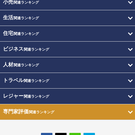
小売
関連ランキング
生活
関連ランキング
住宅
関連ランキング
ビジネス
関連ランキング
人材
関連ランキング
トラベル
関連ランキング
レジャー
関連ランキング
専門家評価
関連ランキング