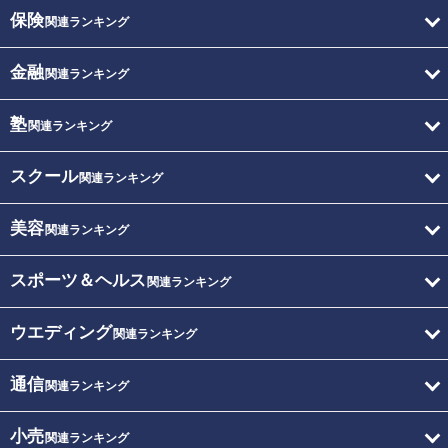
保険
関連ランキング
金融
関連ランキング
塾
関連ランキング
スクール
関連ランキング
美容
関連ランキング
スポーツ＆ヘルス
関連ランキング
ウエディング
関連ランキング
通信
関連ランキング
小売
関連ランキング