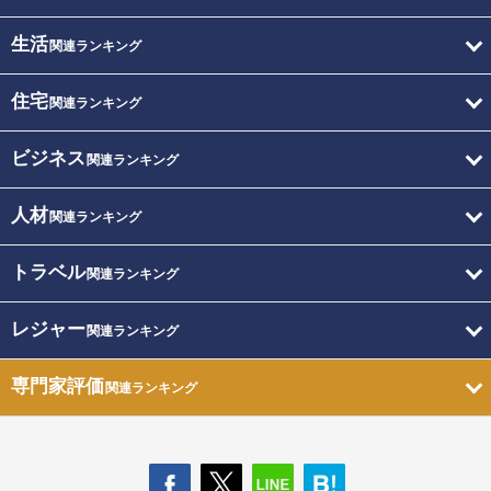
生活
関連ランキング
住宅
関連ランキング
ビジネス
関連ランキング
人材
関連ランキング
トラベル
関連ランキング
レジャー
関連ランキング
専門家評価
関連ランキング