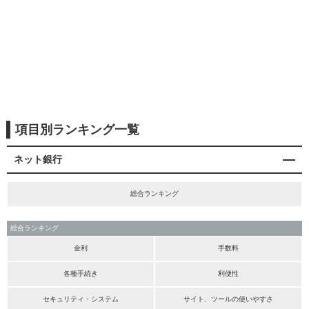
項目別ランキング一覧
ネット銀行
総合ランキング
総合ランキング
金利
手数料
各種手続き
利便性
セキュリティ・システム
サイト、ツールの使いやすさ