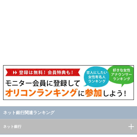
ネット銀行関連ランキング
ネット銀行