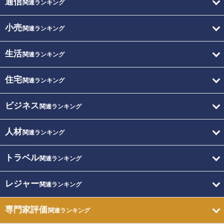
通信
関連ランキング
小売
関連ランキング
生活
関連ランキング
住宅
関連ランキング
ビジネス
関連ランキング
人材
関連ランキング
トラベル
関連ランキング
レジャー
関連ランキング
専門家評価
関連ランキング