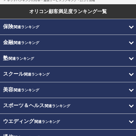
ネットバンキングの付帯・連携サービスランキング・口コミ情報
オリコン顧客満足度
ランキング一覧
保険
関連ランキング
金融
関連ランキング
塾
関連ランキング
スクール
関連ランキング
美容
関連ランキング
スポーツ＆ヘルス
関連ランキング
ウエディング
関連ランキング