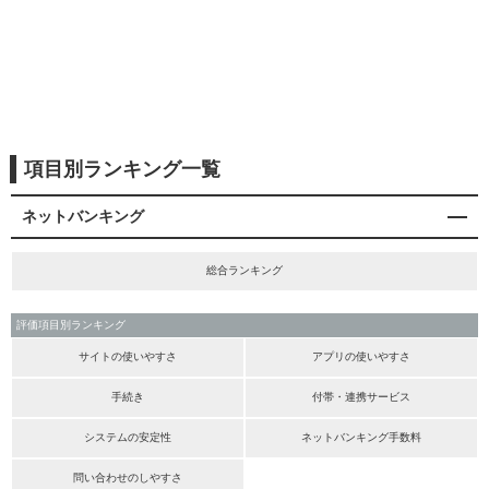
項目別ランキング一覧
ネットバンキング
総合ランキング
評価項目別ランキング
サイトの使いやすさ
アプリの使いやすさ
手続き
付帯・連携サービス
システムの安定性
ネットバンキング手数料
問い合わせのしやすさ