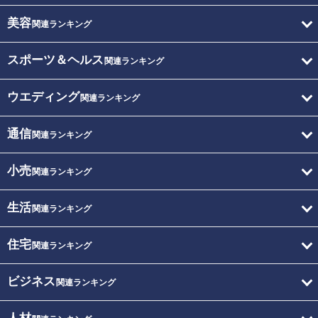
美容
関連ランキング
スポーツ＆ヘルス
関連ランキング
ウエディング
関連ランキング
通信
関連ランキング
小売
関連ランキング
生活
関連ランキング
住宅
関連ランキング
ビジネス
関連ランキング