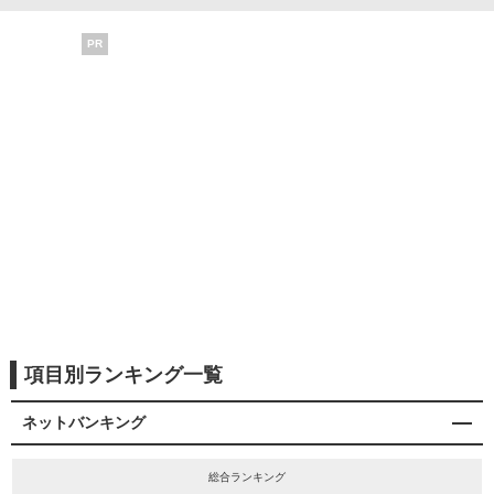
PR
項目別ランキング一覧
ネットバンキング
総合ランキング