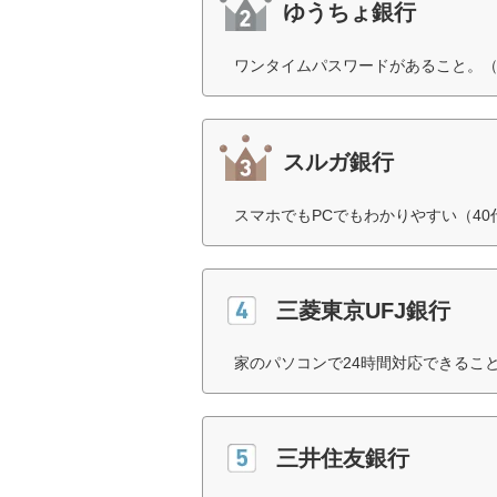
ゆうちょ銀行
ワンタイムパスワードがあること。（
スルガ銀行
スマホでもPCでもわかりやすい（40
三菱東京UFJ銀行
家のパソコンで24時間対応できること
三井住友銀行