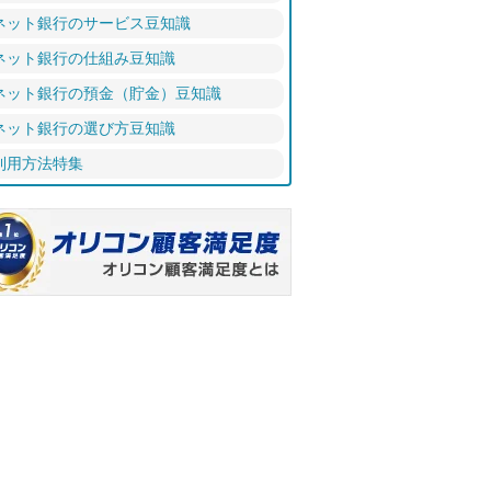
ネット銀行のサービス豆知識
ネット銀行の仕組み豆知識
ネット銀行の預金（貯金）豆知識
ネット銀行の選び方豆知識
利用方法特集