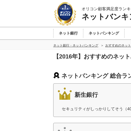
オリコン顧客満足度ランキ
ネットバンキ
ネット銀行
ネットバンキング
ネット銀行・ネットバンキング
おすすめのネット
【2016年】おすすめのネッ
ネットバンキング 総合ラ
新生銀行
セキュリティがしっかりしてそう（4