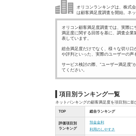
オリコンランキングは、株式会社
は顧客満足度調査を開始。ネッ
オリコン顧客満足度調査では、実際に
満足度に関する回答を基に、調査企業
表しています。
総合満足度だけでなく、様々な切り口
や評判といった、実際のユーザーの声
サービス検討の際、“ユーザー満足度”
てください。
項目別ランキング一覧
ネットバンキングの顧客満足度を項目別に並
TOP
総合ランキング
預金金利
評価項目別
ランキング
利用のしやすさ