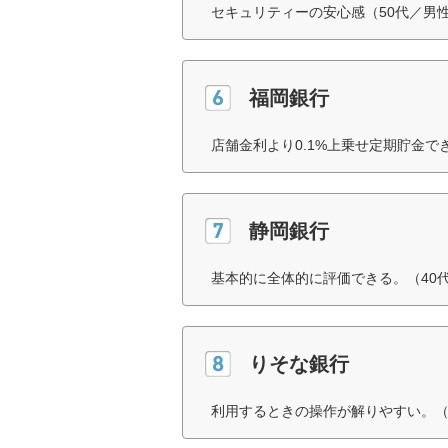
セキュリティーの安心感（50代／男
福岡銀行
店舗金利より0.1%上乗せ定期貯金で
静岡銀行
基本的に全体的に評価できる。（40
りそな銀行
利用するときの操作が解りやすい。（