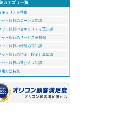
集カテゴリ一覧
セキュリティ特集
ネット銀行のローン豆知識
ネット銀行のセキュリティ豆知識
ネット銀行のサービス豆知識
ネット銀行の仕組み豆知識
ネット銀行の預金（貯金）豆知識
ネット銀行の選び方豆知識
利用方法特集