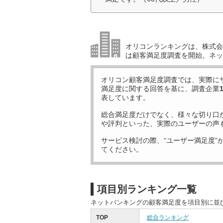
オリコンランキングは、株式会社
は顧客満足度調査を開始。ネッ
オリコン顧客満足度調査では、実際に
満足度に関する回答を基に、調査企業
表しています。
総合満足度だけでなく、様々な切り口
や評判といった、実際のユーザーの声
サービス検討の際、“ユーザー満足度”
てください。
項目別ランキング一覧
ネットバンキングの顧客満足度を項目別に並
TOP
総合ランキング