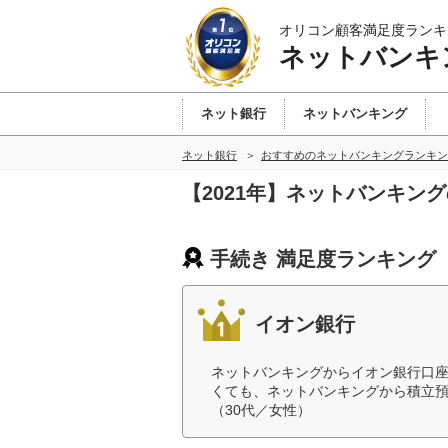
オリコン顧客満足度ランキ
ネットバンキ
ネット銀行
ネットバンキング
ネット銀行
おすすめのネットバンキングランキン
【2021年】ネットバンキン
手続き 満足度ランキング
イオン銀行
ネットバンキングからイオン銀行口
くても、ネットバンキングから積立
（30代／女性）