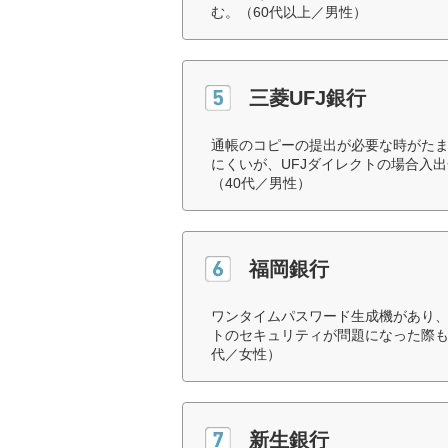
む。（60代以上／男性）
三菱UFJ銀行
通帳のコピーの提出が必要な時がた
にくいが、UFJダイレクトの場合入
（40代／男性）
福岡銀行
ワンタイムパスワード生成機があり、
トのセキュリティが問題になった際も
代／女性）
新生銀行