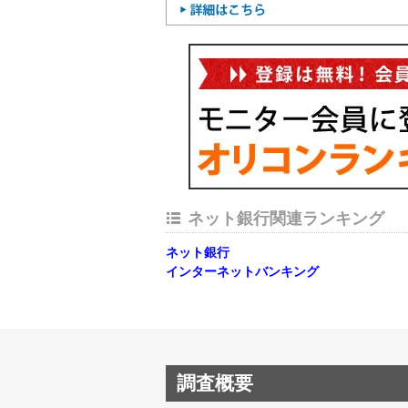
ネット銀行関連ランキング
ネット銀行
インターネットバンキング
調査概要