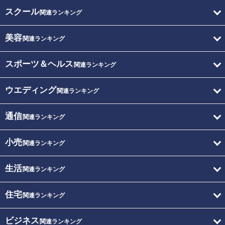
スクール
関連ランキング
美容
関連ランキング
スポーツ＆ヘルス
関連ランキング
ウエディング
関連ランキング
通信
関連ランキング
小売
関連ランキング
生活
関連ランキング
住宅
関連ランキング
ビジネス
関連ランキング