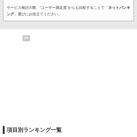
サービス検討の際、“ユーザー満足度”からも比較することで「
ネットバンキ
ング
」選びにお役立てください。
PR
項目別ランキング一覧