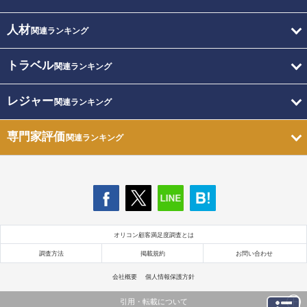
人材
関連ランキング
トラベル
関連ランキング
レジャー
関連ランキング
専門家評価
関連ランキング
オリコン顧客満足度調査とは
調査方法
掲載規約
お問い合わせ
会社概要
個人情報保護方針
引用・転載について