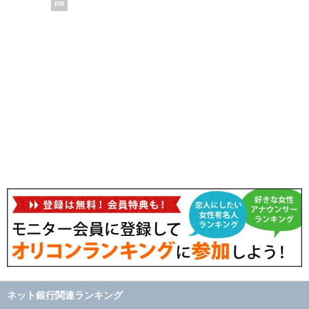
PR
ネット銀行関連ランキング