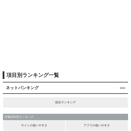
項目別ランキング一覧
ネットバンキング
総合ランキング
評価項目別ランキング
サイトの使いやすさ
アプリの使いやすさ