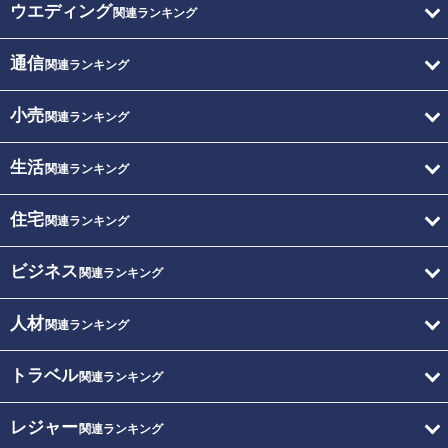
ウエディング
関連ランキング
通信
関連ランキング
小売
関連ランキング
生活
関連ランキング
住宅
関連ランキング
ビジネス
関連ランキング
人材
関連ランキング
トラベル
関連ランキング
レジャー
関連ランキング