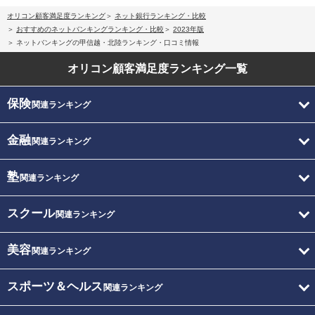
オリコン顧客満足度ランキング
ネット銀行ランキング・比較
おすすめのネットバンキングランキング・比較
2023年版
ネットバンキングの甲信越・北陸ランキング・口コミ情報
オリコン顧客満足度
ランキング一覧
保険
関連ランキング
金融
関連ランキング
塾
関連ランキング
スクール
関連ランキング
美容
関連ランキング
スポーツ＆ヘルス
関連ランキング