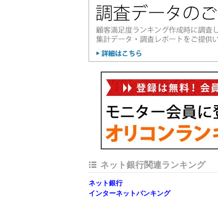
ネット銀行関連ランキング
ネット銀行
インターネットバンキング