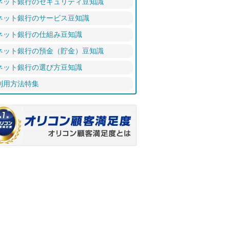
ネット銀行のセキュリティ豆知識
ネット銀行のサービス豆知識
ネット銀行の仕組み豆知識
ネット銀行の預金（貯金）豆知識
ネット銀行の選び方豆知識
利用方法特集