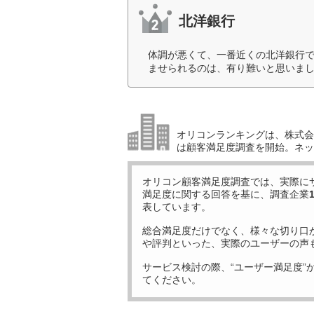
北洋銀行
体調が悪くて、一番近くの北洋銀行で
ませられるのは、有り難いと思いまし
オリコンランキングは、株式会社
は顧客満足度調査を開始。ネッ
オリコン顧客満足度調査では、実際に
満足度に関する回答を基に、調査企業
表しています。
総合満足度だけでなく、様々な切り口
や評判といった、実際のユーザーの声
サービス検討の際、“ユーザー満足度”
てください。