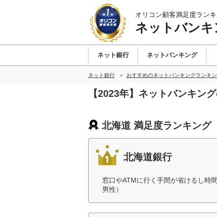
オリコン顧客満足度ランキ
ネットバンキ
ネット銀行
ネットバンキング
ネット銀行
おすすめのネットバンキングランキン
【2023年】ネットバンキン
北海道 満足度ランキング
北海道銀行
窓口やATMに行く手間が省けるし時
男性）