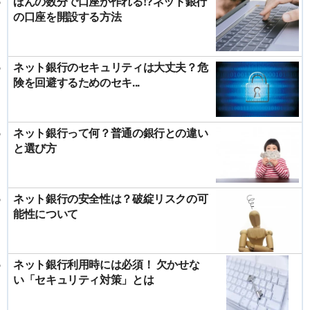
ほんの数分で口座が作れる!?ネット銀行
の口座を開設する方法
ネット銀行のセキュリティは大丈夫？危
険を回避するためのセキ...
ネット銀行って何？普通の銀行との違い
と選び方
ネット銀行の安全性は？破綻リスクの可
能性について
ネット銀行利用時には必須！ 欠かせな
い「セキュリティ対策」とは