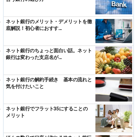
ネット銀行のメリット・デメリットを徹
底解説！初心者におすす...
ネット銀行のちょっと面白い話。ネット
銀行は変わった支店名が...
ネット銀行の解約手続き 基本の流れと
気を付けたいこと
ネット銀行でフラット35にすることの
メリット