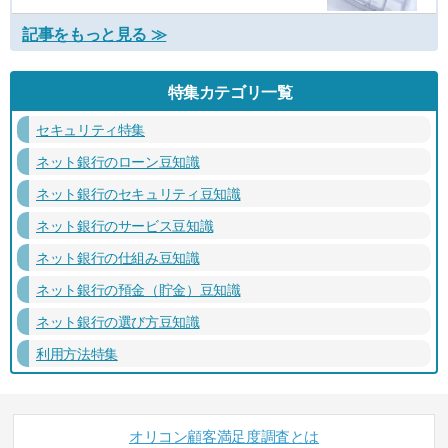
記事をもっと見る ≫
特集カテゴリ一覧
セキュリティ特集
ネット銀行のローン豆知識
ネット銀行のセキュリティ豆知識
ネット銀行のサービス豆知識
ネット銀行の仕組み豆知識
ネット銀行の預金（貯金）豆知識
ネット銀行の選び方豆知識
利用方法特集
オリコン顧客満足度調査とは