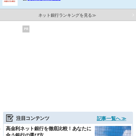
ネット銀行ランキングを見る≫
PR
注目コンテンツ
記事一覧へ ≫
高金利ネット銀行を徹底比較！あなたに
合う銀行の選び方