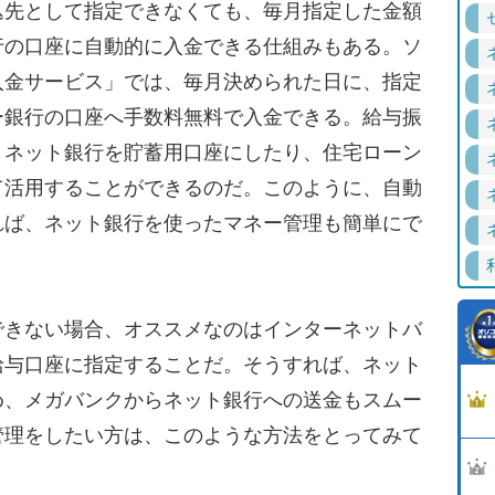
先として指定できなくても、毎月指定した金額
行の口座に自動的に入金できる仕組みもある。ソ
入金サービス」では、毎月決められた日に、指定
ー銀行の口座へ手数料無料で入金できる。給与振
、ネット銀行を貯蓄用口座にしたり、住宅ローン
て活用することができるのだ。このように、自動
れば、ネット銀行を使ったマネー管理も簡単にで
きない場合、オススメなのはインターネットバ
給与口座に指定することだ。そうすれば、ネット
め、メガバンクからネット銀行への送金もスムー
管理をしたい方は、このような方法をとってみて