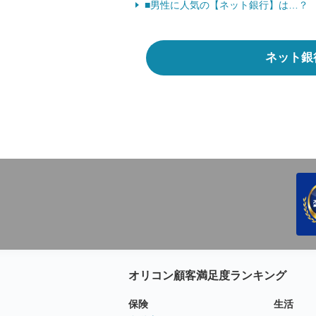
■男性に人気の【ネット銀行】は…？
ネット銀
オリコン顧客満足度ランキング
保険
生活