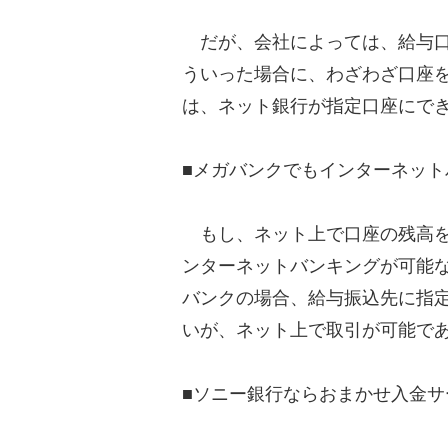
だが、会社によっては、給与口
ういった場合に、わざわざ口座
は、ネット銀行が指定口座にで
■メガバンクでもインターネット
もし、ネット上で口座の残高を
ンターネットバンキングが可能
バンクの場合、給与振込先に指
いが、ネット上で取引が可能で
■ソニー銀行ならおまかせ入金サ