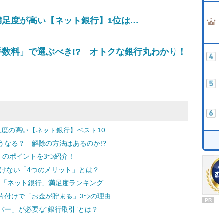
満足度が高い【ネット銀行】1位は…
数料」で選ぶべき!? オトクな銀行丸わかり！
度の高い【ネット銀行】ベスト10
うなる？ 解除の方法はあるのか!?
」のポイントを3つ紹介！
聞けない「4つのメリット」とは？
んだ「ネット銀行」満足度ランキング
片付けで「お金が貯まる」3つの理由
PR
ー」が必要な“銀行取引”とは？