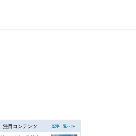
注目コンテンツ
記事一覧へ ≫