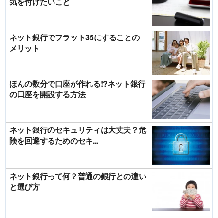
気を付けたいこと
ネット銀行でフラット35にすることの
メリット
ほんの数分で口座が作れる!?ネット銀行
の口座を開設する方法
ネット銀行のセキュリティは大丈夫？危
険を回避するためのセキ...
ネット銀行って何？普通の銀行との違い
と選び方