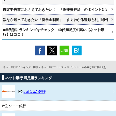
確定申告前におさえておきたい！ 「医療費控除」のポイント3つ
親なら知っておきたい「奨学金制度」 すぐわかる種類と利用条件
■年代別にランキングをチェック 40代満足度の高い【ネット銀
行】はココ！
ネット銀行のランキング・比較
ネット銀行ニュース
マイナンバーが必要な銀行取引とは
ネット銀行 満足度ランキング
1位
auじぶん銀行
2位
ソニー銀行