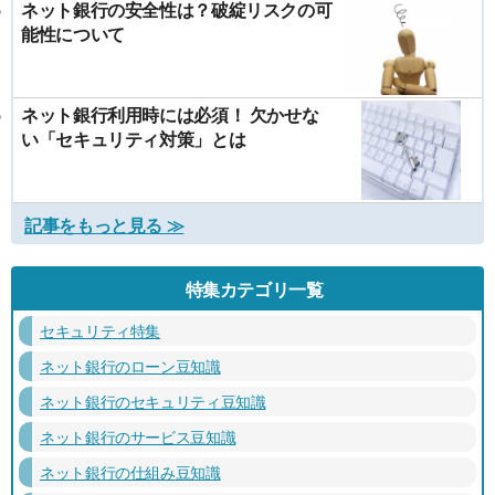
ネット銀行の安全性は？破綻リスクの可
能性について
ネット銀行利用時には必須！ 欠かせな
い「セキュリティ対策」とは
記事をもっと見る ≫
特集カテゴリ一覧
セキュリティ特集
ネット銀行のローン豆知識
ネット銀行のセキュリティ豆知識
ネット銀行のサービス豆知識
ネット銀行の仕組み豆知識