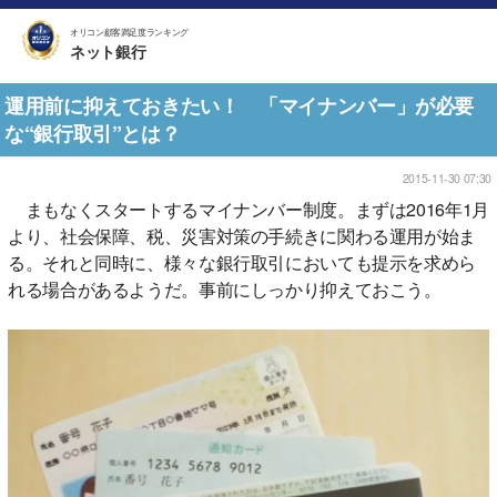
オリコン顧客満足度ランキング
ネット銀行
運用前に抑えておきたい！ 「マイナンバー」が必要
な“銀行取引”とは？
2015-11-30 07:30
まもなくスタートするマイナンバー制度。まずは2016年1月
より、社会保障、税、災害対策の手続きに関わる運用が始ま
る。それと同時に、様々な銀行取引においても提示を求めら
れる場合があるようだ。事前にしっかり抑えておこう。