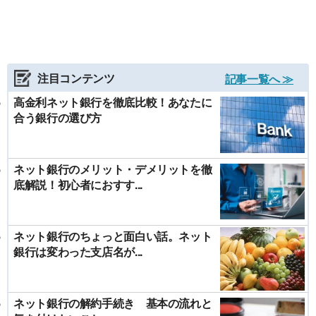
注目コンテンツ
記事一覧へ ≫
高金利ネット銀行を徹底比較！あなたに
合う銀行の選び方
ネット銀行のメリット・デメリットを徹
底解説！初心者におすす...
ネット銀行のちょっと面白い話。ネット
銀行は変わった支店名が...
ネット銀行の解約手続き 基本の流れと