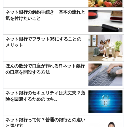
ネット銀行の解約手続き 基本の流れと
気を付けたいこと
ネット銀行でフラット35にすることの
メリット
ほんの数分で口座が作れる!?ネット銀行
の口座を開設する方法
ネット銀行のセキュリティは大丈夫？危
険を回避するためのセキ...
ネット銀行って何？普通の銀行との違い
と選び方