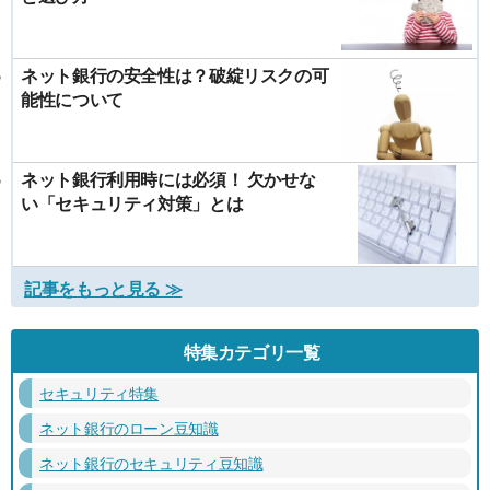
ネット銀行の安全性は？破綻リスクの可
能性について
ネット銀行利用時には必須！ 欠かせな
い「セキュリティ対策」とは
記事をもっと見る ≫
特集カテゴリ一覧
セキュリティ特集
ネット銀行のローン豆知識
ネット銀行のセキュリティ豆知識