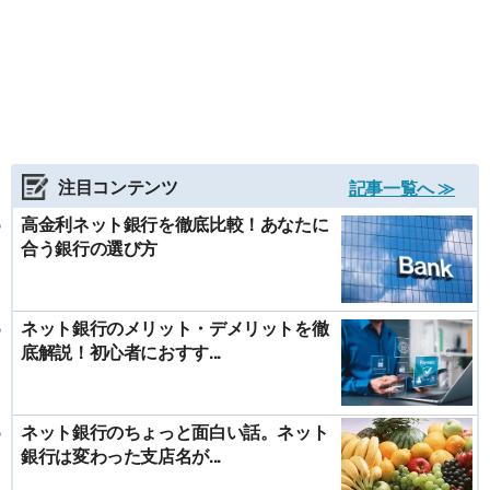
注目コンテンツ
記事一覧へ ≫
高金利ネット銀行を徹底比較！あなたに
合う銀行の選び方
ネット銀行のメリット・デメリットを徹
底解説！初心者におすす...
ネット銀行のちょっと面白い話。ネット
銀行は変わった支店名が...