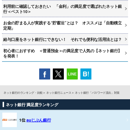
利用前に確認しておきたい 「金利」の満足度で選ばれたネット銀
行＜ベスト10＞
お金の貯まる人が実践する“貯蓄法”とは？ オススメは「自動積立
定期」
給与口座をネット銀行にできない！ それでも便利な活用法とは？
初心者におすすめ ＜普通預金＞の満足度で人気の【ネット銀行】
を発表！
ネット銀行のランキング・比較
ネット銀行ニュース
ネット銀行「パスワード流出」対策
ネット銀行 満足度ランキング
1位
auじぶん銀行