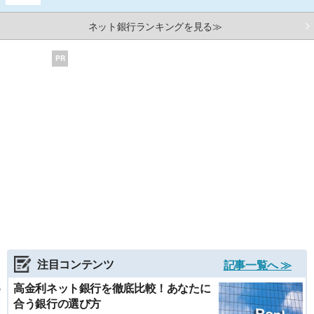
ネット銀行ランキングを見る≫
PR
注目コンテンツ
記事一覧へ ≫
高金利ネット銀行を徹底比較！あなたに
合う銀行の選び方