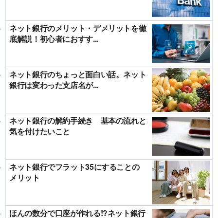
ネット銀行のメリット・デメリットを徹
底解説！初心者におすす...
ネット銀行のちょっと面白い話。ネット
銀行は変わった支店名が...
ネット銀行の解約手続き 基本の流れと
気を付けたいこと
ネット銀行でフラット35にすることの
メリット
ほんの数分で口座が作れる!?ネット銀行