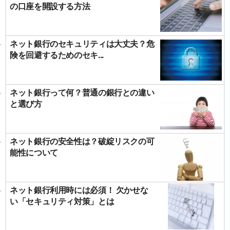
の口座を開設する方法
ネット銀行のセキュリティは大丈夫？危
険を回避するためのセキ...
ネット銀行って何？普通の銀行との違い
と選び方
ネット銀行の安全性は？破綻リスクの可
能性について
ネット銀行利用時には必須！ 欠かせな
い「セキュリティ対策」とは