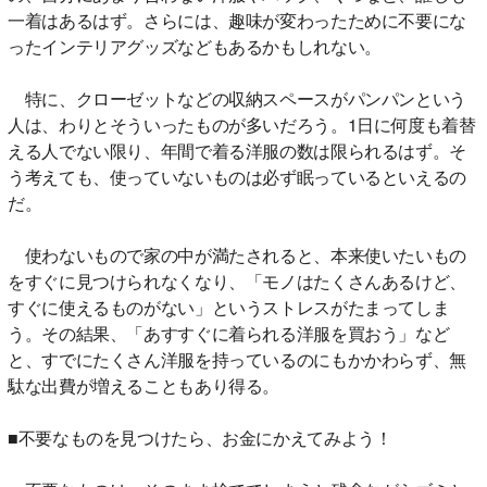
一着はあるはず。さらには、趣味が変わったために不要にな
ったインテリアグッズなどもあるかもしれない。
特に、クローゼットなどの収納スペースがパンパンという
人は、わりとそういったものが多いだろう。1日に何度も着替
える人でない限り、年間で着る洋服の数は限られるはず。そ
う考えても、使っていないものは必ず眠っているといえるの
だ。
使わないもので家の中が満たされると、本来使いたいもの
をすぐに見つけられなくなり、「モノはたくさんあるけど、
すぐに使えるものがない」というストレスがたまってしま
う。その結果、「あすすぐに着られる洋服を買おう」など
と、すでにたくさん洋服を持っているのにもかかわらず、無
駄な出費が増えることもあり得る。
■不要なものを見つけたら、お金にかえてみよう！