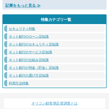
記事をもっと見る ≫
特集カテゴリ一覧
セキュリティ特集
ネット銀行のローン豆知識
ネット銀行のセキュリティ豆知識
ネット銀行のサービス豆知識
ネット銀行の仕組み豆知識
ネット銀行の預金（貯金）豆知識
ネット銀行の選び方豆知識
利用方法特集
オリコン顧客満足度調査とは