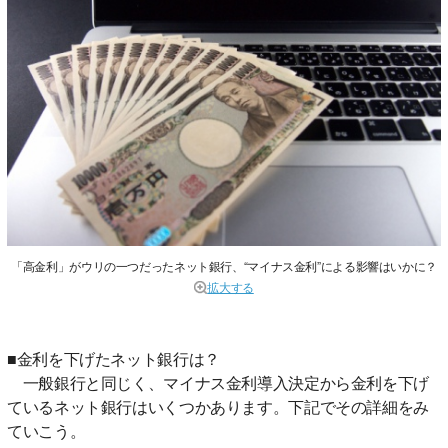
「高金利」がウリの一つだったネット銀行、“マイナス金利”による影響はいかに？
拡大する
■金利を下げたネット銀行は？
一般銀行と同じく、マイナス金利導入決定から金利を下げ
ているネット銀行はいくつかあります。下記でその詳細をみ
ていこう。