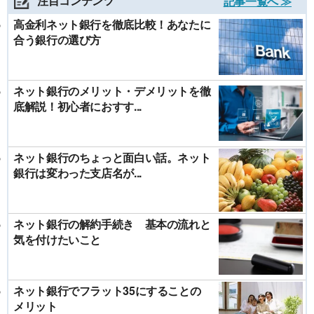
注目コンテンツ
記事一覧へ ≫
高金利ネット銀行を徹底比較！あなたに
合う銀行の選び方
ネット銀行のメリット・デメリットを徹
底解説！初心者におすす...
ネット銀行のちょっと面白い話。ネット
銀行は変わった支店名が...
ネット銀行の解約手続き 基本の流れと
気を付けたいこと
ネット銀行でフラット35にすることの
メリット