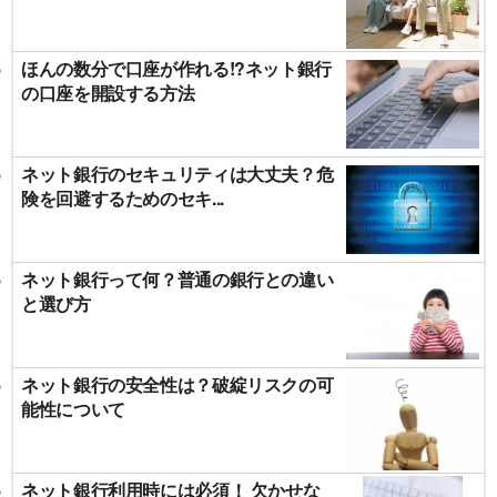
ほんの数分で口座が作れる!?ネット銀行
の口座を開設する方法
ネット銀行のセキュリティは大丈夫？危
険を回避するためのセキ...
ネット銀行って何？普通の銀行との違い
と選び方
ネット銀行の安全性は？破綻リスクの可
能性について
ネット銀行利用時には必須！ 欠かせな