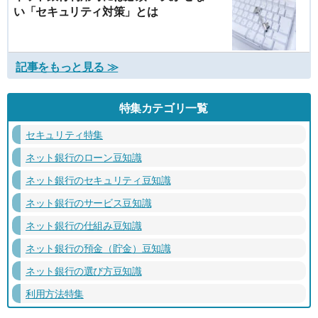
い「セキュリティ対策」とは
記事をもっと見る ≫
特集カテゴリ一覧
セキュリティ特集
ネット銀行のローン豆知識
ネット銀行のセキュリティ豆知識
ネット銀行のサービス豆知識
ネット銀行の仕組み豆知識
ネット銀行の預金（貯金）豆知識
ネット銀行の選び方豆知識
利用方法特集