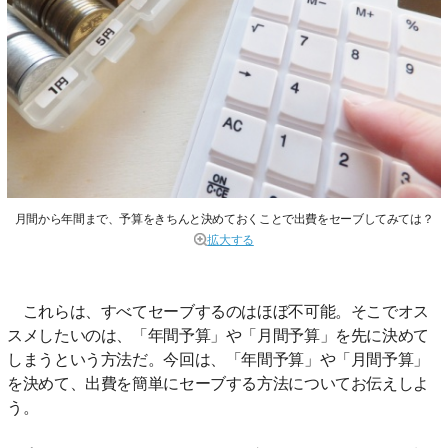
月間から年間まで、予算をきちんと決めておくことで出費をセーブしてみては？
拡大する
これらは、すべてセーブするのはほぼ不可能。そこでオス
スメしたいのは、「年間予算」や「月間予算」を先に決めて
しまうという方法だ。今回は、「年間予算」や「月間予算」
を決めて、出費を簡単にセーブする方法についてお伝えしよ
う。