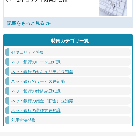
記事をもっと見る ≫
特集カテゴリ一覧
セキュリティ特集
ネット銀行のローン豆知識
ネット銀行のセキュリティ豆知識
ネット銀行のサービス豆知識
ネット銀行の仕組み豆知識
ネット銀行の預金（貯金）豆知識
ネット銀行の選び方豆知識
利用方法特集