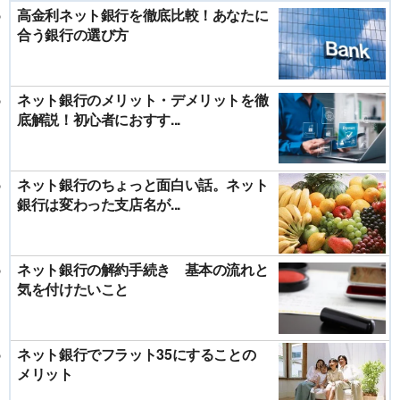
高金利ネット銀行を徹底比較！あなたに
合う銀行の選び方
ネット銀行のメリット・デメリットを徹
底解説！初心者におすす...
ネット銀行のちょっと面白い話。ネット
銀行は変わった支店名が...
ネット銀行の解約手続き 基本の流れと
気を付けたいこと
ネット銀行でフラット35にすることの
メリット