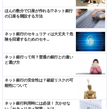
ほんの数分で口座が作れる!?ネット銀行
の口座を開設する方法
ネット銀行のセキュリティは大丈夫？危
険を回避するためのセキ...
ネット銀行って何？普通の銀行との違い
と選び方
ネット銀行の安全性は？破綻リスクの可
能性について
ネット銀行利用時には必須！ 欠かせな
い「セキュリティ対策」とは