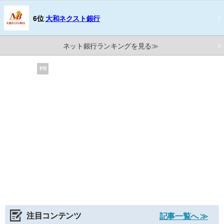
6位
大和ネクスト銀行
ネット銀行ランキングを見る≫
PR
注目コンテンツ
記事一覧へ ≫