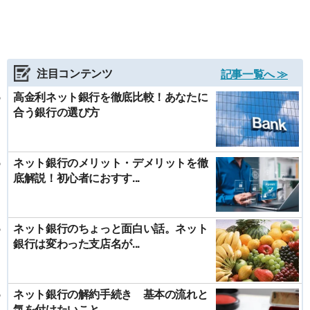
注目コンテンツ
記事一覧へ ≫
高金利ネット銀行を徹底比較！あなたに
合う銀行の選び方
ネット銀行のメリット・デメリットを徹
底解説！初心者におすす...
ネット銀行のちょっと面白い話。ネット
銀行は変わった支店名が...
ネット銀行の解約手続き 基本の流れと
気を付けたいこと