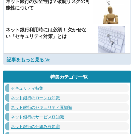
ネット銀行の安全性は？破綻リスクの可
能性について
ネット銀行利用時には必須！ 欠かせな
い「セキュリティ対策」とは
記事をもっと見る ≫
特集カテゴリ一覧
セキュリティ特集
ネット銀行のローン豆知識
ネット銀行のセキュリティ豆知識
ネット銀行のサービス豆知識
ネット銀行の仕組み豆知識