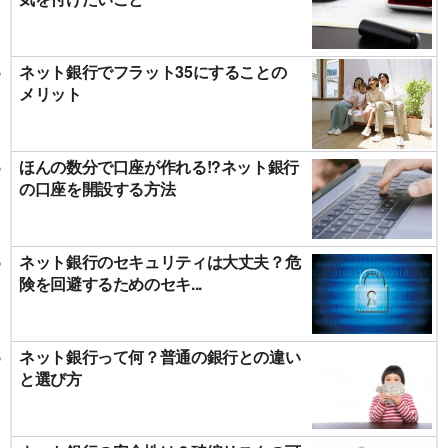
ネット銀行でフラット35にすることの
メリット
ほんの数分で口座が作れる!?ネット銀行
の口座を開設する方法
ネット銀行のセキュリティは大丈夫？危
険を回避するためのセキ...
ネット銀行って何？普通の銀行との違い
と選び方