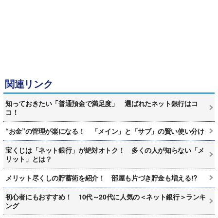
関連リンク
知っておきたい「普通預金で満足度」 選ばれたネット銀行はコ
コ！
“お金”の管理が楽になる！ 「メイン」と「サブ」の賢い使い分け
宝くじは「ネット銀行」が絶対オトク！ 多くの人が知らない「メ
リット」とは？
メリット尽くしの貯蓄術を紹介！ 部屋も片づき貯金も増える!?
初心者にもおすすめ！ 10代～20代に人気の＜ネット銀行＞ランキ
ング