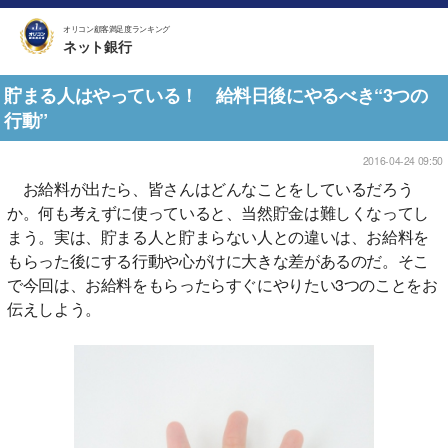
オリコン顧客満足度ランキング
ネット銀行
貯まる人はやっている！ 給料日後にやるべき“3つの
行動”
2016-04-24 09:50
お給料が出たら、皆さんはどんなことをしているだろう
か。何も考えずに使っていると、当然貯金は難しくなってし
まう。実は、貯まる人と貯まらない人との違いは、お給料を
もらった後にする行動や心がけに大きな差があるのだ。そこ
で今回は、お給料をもらったらすぐにやりたい3つのことをお
伝えしよう。