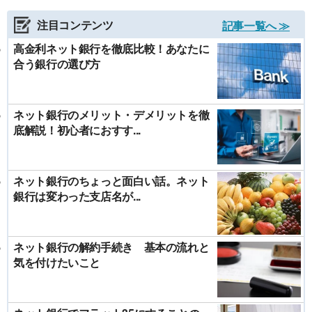
注目コンテンツ
記事一覧へ ≫
高金利ネット銀行を徹底比較！あなたに
合う銀行の選び方
ネット銀行のメリット・デメリットを徹
底解説！初心者におすす...
ネット銀行のちょっと面白い話。ネット
銀行は変わった支店名が...
ネット銀行の解約手続き 基本の流れと
気を付けたいこと