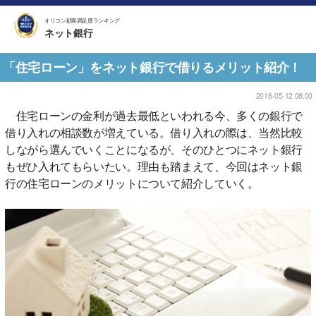
オリコン顧客満足度ランキング
ネット銀行
「住宅ローン」をネット銀行で借りるメリット紹介！
2016-05-12 08:00
住宅ローンの金利が過去最低といわれる今、多くの銀行で
借り入れの相談数が増えている。借り入れの際は、当然比較
しながら選んでいくことになるが、そのひとつにネット銀行
もぜひ入れてもらいたい。理由も踏まえて、今回はネット銀
行の住宅ローンのメリットについて紹介していく。