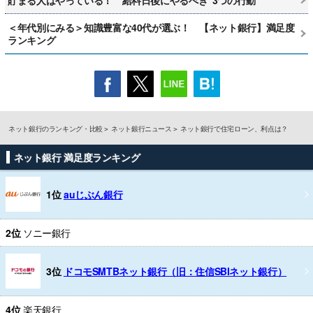
＜年代別にみる＞知識豊富な40代が選ぶ！ 【ネット銀行】満足度
ランキング
ネット銀行のランキング・比較
ネット銀行ニュース
ネット銀行で住宅ローン、利点は？
ネット銀行 満足度ランキング
1位
auじぶん銀行
2位
ソニー銀行
3位
ドコモSMTBネット銀行（旧：住信SBIネット銀行）
4位
楽天銀行