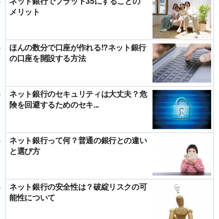
ネット銀行でフラット35にすることの
メリット
ほんの数分で口座が作れる!?ネット銀行
の口座を開設する方法
ネット銀行のセキュリティは大丈夫？危
険を回避するためのセキ...
ネット銀行って何？普通の銀行との違い
と選び方
ネット銀行の安全性は？破綻リスクの可
能性について