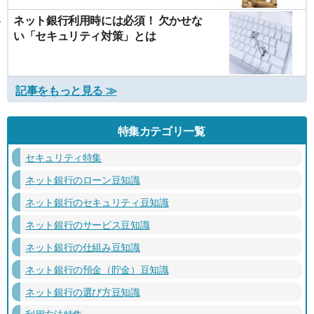
ネット銀行利用時には必須！ 欠かせな
い「セキュリティ対策」とは
記事をもっと見る ≫
特集カテゴリ一覧
セキュリティ特集
ネット銀行のローン豆知識
ネット銀行のセキュリティ豆知識
ネット銀行のサービス豆知識
ネット銀行の仕組み豆知識
ネット銀行の預金（貯金）豆知識
ネット銀行の選び方豆知識
利用方法特集