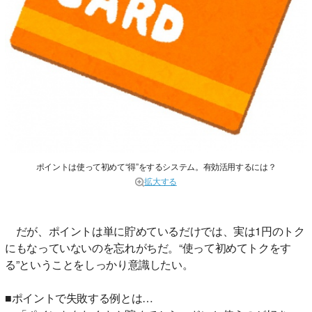
ポイントは使って初めて“得”をするシステム。有効活用するには？
拡大する
だが、ポイントは単に貯めているだけでは、実は1円のトク
にもなっていないのを忘れがちだ。“使って初めてトクをす
る”ということをしっかり意識したい。
■ポイントで失敗する例とは…