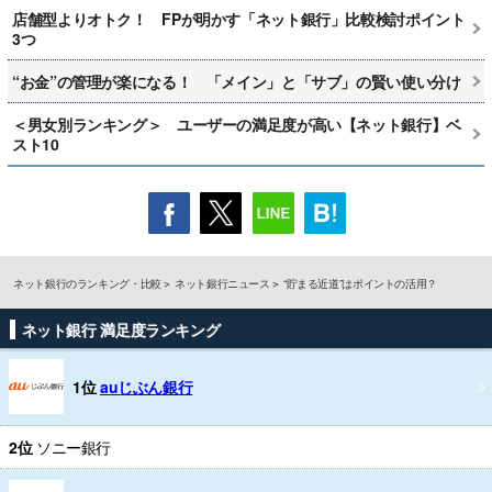
店舗型よりオトク！ FPが明かす「ネット銀行」比較検討ポイント
3つ
“お金”の管理が楽になる！ 「メイン」と「サブ」の賢い使い分け
＜男女別ランキング＞ ユーザーの満足度が高い【ネット銀行】ベ
スト10
ネット銀行のランキング・比較
ネット銀行ニュース
“貯まる近道”はポイントの活用？
ネット銀行 満足度ランキング
1位
auじぶん銀行
2位
ソニー銀行