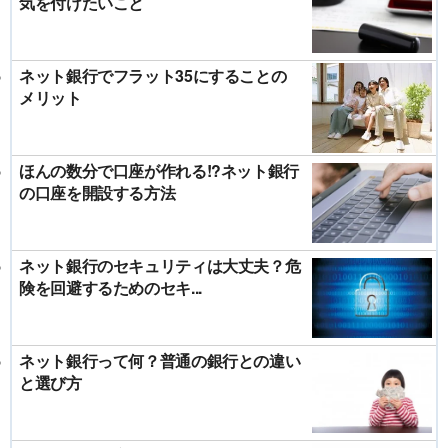
気を付けたいこと
ネット銀行でフラット35にすることの
メリット
ほんの数分で口座が作れる!?ネット銀行
の口座を開設する方法
ネット銀行のセキュリティは大丈夫？危
険を回避するためのセキ...
ネット銀行って何？普通の銀行との違い
と選び方