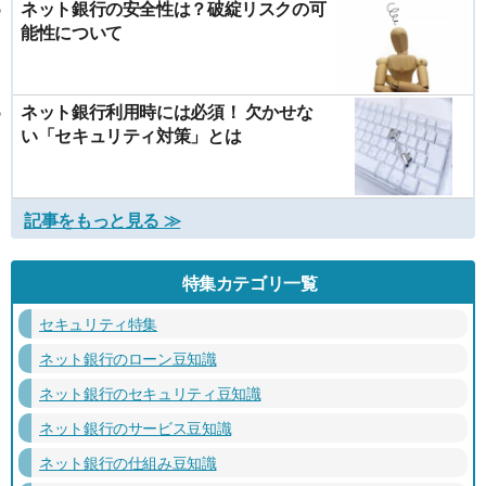
ネット銀行の安全性は？破綻リスクの可
能性について
ネット銀行利用時には必須！ 欠かせな
い「セキュリティ対策」とは
記事をもっと見る ≫
特集カテゴリ一覧
セキュリティ特集
ネット銀行のローン豆知識
ネット銀行のセキュリティ豆知識
ネット銀行のサービス豆知識
ネット銀行の仕組み豆知識