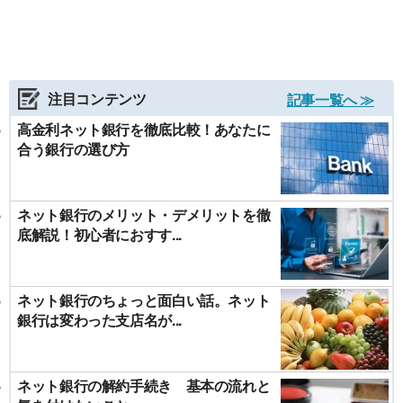
注目コンテンツ
記事一覧へ ≫
高金利ネット銀行を徹底比較！あなたに
合う銀行の選び方
ネット銀行のメリット・デメリットを徹
底解説！初心者におすす...
ネット銀行のちょっと面白い話。ネット
銀行は変わった支店名が...
ネット銀行の解約手続き 基本の流れと