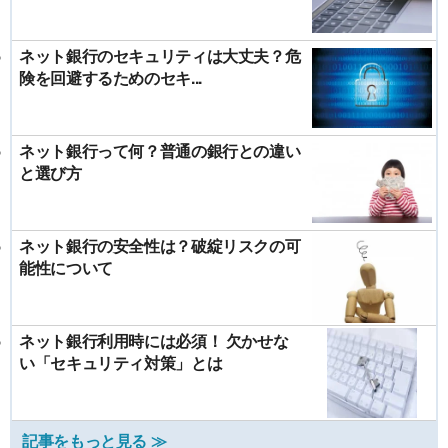
ネット銀行のセキュリティは大丈夫？危
険を回避するためのセキ...
ネット銀行って何？普通の銀行との違い
と選び方
ネット銀行の安全性は？破綻リスクの可
能性について
ネット銀行利用時には必須！ 欠かせな
い「セキュリティ対策」とは
記事をもっと見る ≫