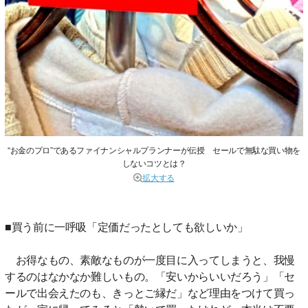
“お金のプロ”であるファイナンシャルプランナーが伝授 セールで無駄な買い物を
しないコツとは？
拡大する
■買う前に一呼吸「定価だったとしても欲しいか」
お得なもの、素敵なものが一度目に入ってしまうと、我慢
するのはなかなか難しいもの。「安いからいいだろう」「セ
ールで出会えたのも、きっとご縁だ」など理由をつけて買っ