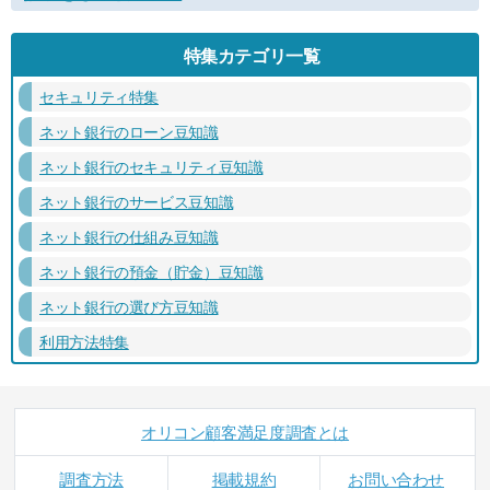
特集カテゴリ一覧
セキュリティ特集
ネット銀行のローン豆知識
ネット銀行のセキュリティ豆知識
ネット銀行のサービス豆知識
ネット銀行の仕組み豆知識
ネット銀行の預金（貯金）豆知識
ネット銀行の選び方豆知識
利用方法特集
オリコン顧客満足度調査とは
調査方法
掲載規約
お問い合わせ