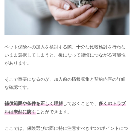
ペット保険への加入を検討する際、十分な比較検討を行わな
いまま選択してしまうと、後になって後悔につながる可能性
があります。
そこで重要になるのが、加入前の情報収集と契約内容の詳細
な確認です。
補償範囲や条件を正しく理解
しておくことで、
多くのトラブ
ルは未然に防ぐ
ことができます。
ここでは、保険選びの際に特に注意すべき4つのポイントにつ