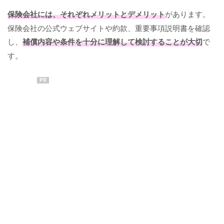
保険会社には、それぞれメリットとデメリット
があります。
保険会社の公式ウェブサイトや約款、重要事項説明書を確認
し、
補償内容や条件を十分に理解して検討することが大切
で
す。
PR