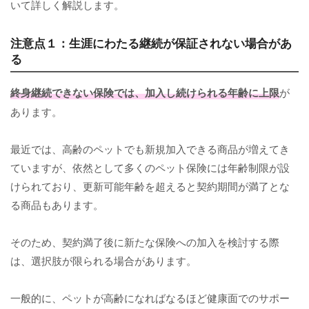
いて詳しく解説します。
注意点１：生涯にわたる継続が保証されない場合があ
る
終身継続できない保険では、加入し続けられる年齢に上限
が
あります。
最近では、高齢のペットでも新規加入できる商品が増えてき
ていますが、依然として多くのペット保険には年齢制限が設
けられており、更新可能年齢を超えると契約期間が満了とな
る商品もあります。
そのため、契約満了後に新たな保険への加入を検討する際
は、選択肢が限られる場合があります。
一般的に、ペットが高齢になればなるほど健康面でのサポー