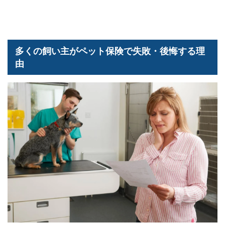
多くの飼い主がペット保険で失敗・後悔する理
由