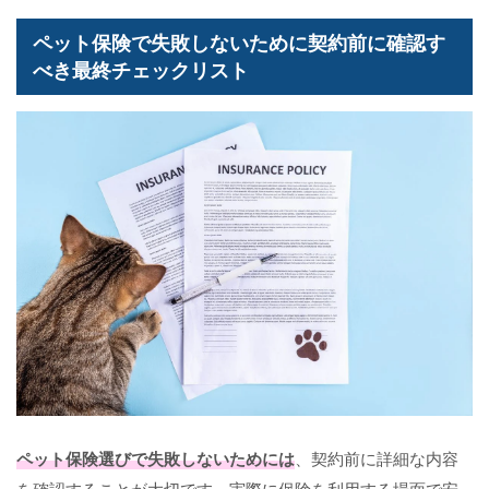
ペット保険で失敗しないために契約前に確認す
べき最終チェックリスト
ペット保険選びで失敗しないためには
、契約前に詳細な内容
を確認することが大切です。実際に保険を利用する場面で安