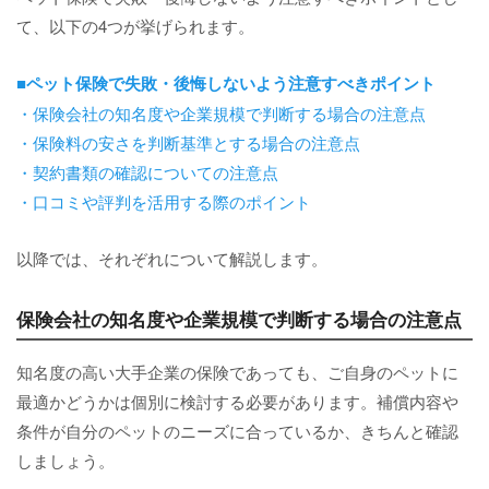
て、以下の4つが挙げられます。
■ペット保険で失敗・後悔しないよう注意すべきポイント
・保険会社の知名度や企業規模で判断する場合の注意点
・保険料の安さを判断基準とする場合の注意点
・契約書類の確認についての注意点
・口コミや評判を活用する際のポイント
以降では、それぞれについて解説します。
保険会社の知名度や企業規模で判断する場合の注意点
知名度の高い大手企業の保険であっても、ご自身のペットに
最適かどうかは個別に検討する必要があります。補償内容や
条件が自分のペットのニーズに合っているか、きちんと確認
しましょう。