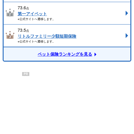
73.6
点
第一アイペット
※公式サイトへ遷移します。
73.5
点
リトルファミリー少額短期保険
※公式サイトへ遷移します。
ペット保険ランキングを見る
PR