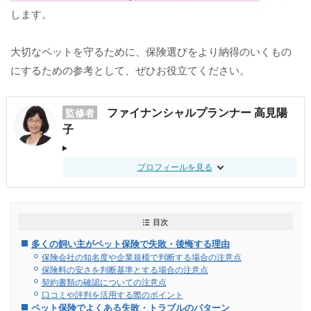
します。
大切なペットを守るために、保険選びをより納得のいくもの
にするための参考として、ぜひお役立てください。
ファイナンシャルプランナー 高見陽
監修者
子
プロフィールを見る
目次
多くの飼い主がペット保険で失敗・後悔する理由
保険会社の知名度や企業規模で判断する場合の注意点
保険料の安さを判断基準とする場合の注意点
契約書類の確認についての注意点
口コミや評判を活用する際のポイント
ペット保険でよくある失敗・トラブルのパターン