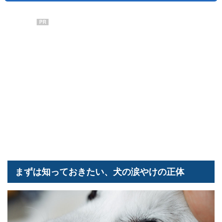
PR
まずは知っておきたい、犬の涙やけの正体