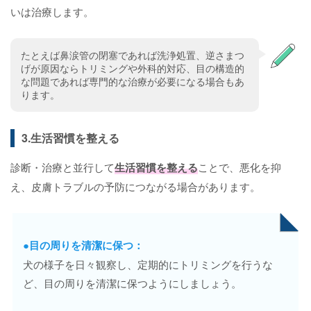
いは治療します。
たとえば鼻涙管の閉塞であれば洗浄処置、逆さまつ
げが原因ならトリミングや外科的対応、目の構造的
な問題であれば専門的な治療が必要になる場合もあ
ります。
3.生活習慣を整える
診断・治療と並行して
生活習慣を整える
ことで、悪化を抑
え、皮膚トラブルの予防につながる場合があります。
●目の周りを清潔に保つ：
犬の様子を日々観察し、定期的にトリミングを行うな
ど、目の周りを清潔に保つようにしましょう。