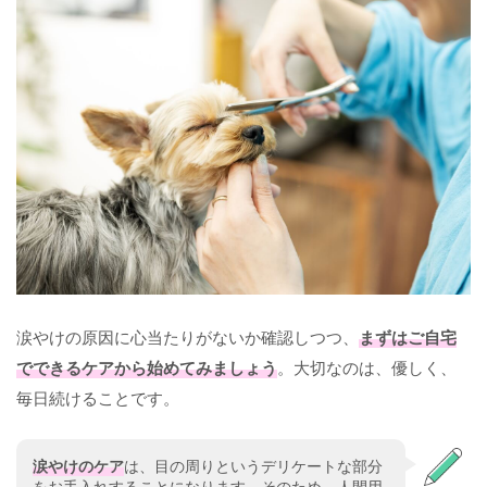
涙やけの原因に心当たりがないか確認しつつ、
まずはご自宅
でできるケアから始めてみましょう
。大切なのは、優しく、
毎日続けることです。
涙やけのケア
は、目の周りというデリケートな部分
をお手入れすることになります。そのため、人間用