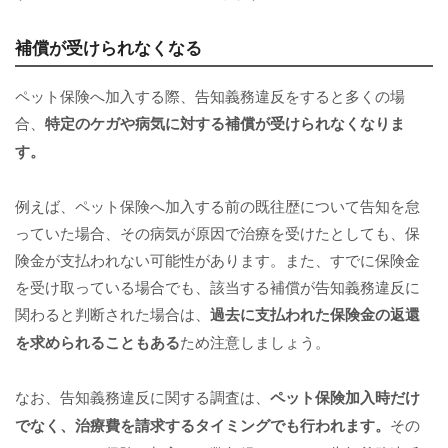
補償が受けられなくなる
ペット保険へ加入する際、告知義務違反をすると多くの場
合、
特定のケガや病気に対する補償が受けられなくなりま
す。
例えば、ペット保険へ加入する前の既往歴について告知を怠
っていた場合、その病気が原因で治療を受けたとしても、保
険金が支払われない可能性があります。また、すでに保険金
を受け取っている場合でも、該当する補償が告知義務違反に
関わると判断された場合は、
過去に支払われた保険金の返還
を求められることもある
ため注意しましょう。
なお、告知義務違反に関する調査は、
ペット保険加入時だけ
でなく、治療費を請求するタイミングでも行われます。
その