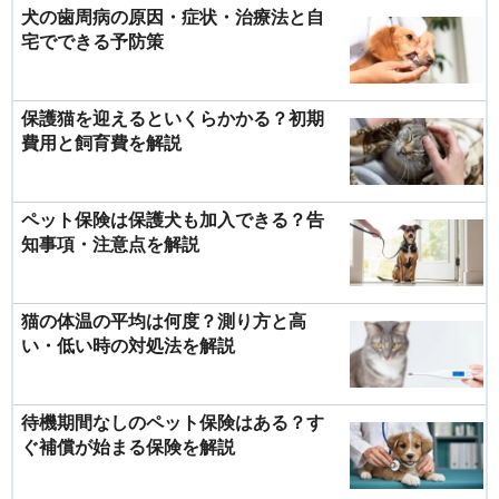
犬の歯周病の原因・症状・治療法と自
宅でできる予防策
保護猫を迎えるといくらかかる？初期
費用と飼育費を解説
ペット保険は保護犬も加入できる？告
知事項・注意点を解説
猫の体温の平均は何度？測り方と高
い・低い時の対処法を解説
待機期間なしのペット保険はある？す
ぐ補償が始まる保険を解説