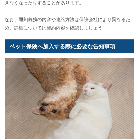
きなくなったりすることがあります。
なお、通知義務の内容や連絡方法は保険会社により異なるた
め、詳細については契約内容を確認しましょう。
ペット保険へ加入する際に必要な告知事項