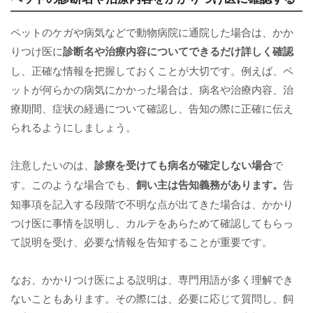
ペットのケガや病気などで動物病院に通院した場合は、かか
りつけ医に
診断名や治療内容についてできるだけ詳しく確認
し、正確な情報を把握しておくことが大切です。例えば、ペ
ットが何らかの病気にかかった場合は、病名や治療内容、治
療期間、症状の経過について確認し、告知の際に正確に伝え
られるようにしましょう。
注意したいのは、
診療を受けても病名が確定しない場合
で
す。このような場合でも、
飼い主は告知義務があります。
告
知事項を記入する段階で不明な点が出てきた場合は、かかり
つけ医に事情を説明し、カルテをあらためて確認してもらっ
て説明を受け、必要な情報を告知することが重要です。
なお、かかりつけ医による説明は、専門用語が多く理解でき
ないこともあります。その際には、必要に応じて質問し、飼