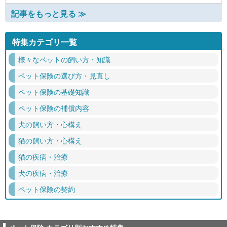
記事をもっと見る ≫
特集カテゴリ一覧
様々なペットの飼い方・知識
ペット保険の選び方・見直し
ペット保険の基礎知識
ペット保険の補償内容
犬の飼い方・心構え
猫の飼い方・心構え
猫の疾病・治療
犬の疾病・治療
ペット保険の契約