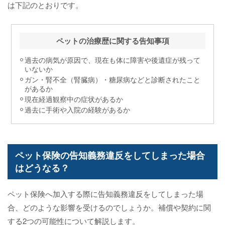
は下記のとおりです。
ペットの治療歴に関する告知事項
過去の病気が原因で、現在も体に障害や後遺症が残って
いないか
ガン・腎不全（腎臓病）・糖尿病などと診断されたこと
があるか
現在経過観察中の症状があるか
過去に手術や入院の経験があるか
ペット保険の告知義務違反をしてしまった場合
はどうなる？
ペット保険へ加入する際に告知義務違反をしてしまった場
合、どのような影響を受けるのでしょうか。補償や契約に関
する2つの可能性について解説します。