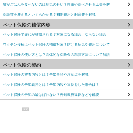
猫がごはんを食べないのは病気のせい？理由や食べさせる工夫を解
保護猫を迎えるといくらかかる？初期費用と飼育費を解説
ペット保険の補償内容
ペット保険で薬代が補償される？対象になる場合、ならない場合
ワクチン接種はペット保険の補償対象？防げる病気や費用について
ペット保険の使い方とは？具体的な保険金の精算方法について解説
ペット保険の契約
ペット保険の審査内容とは？告知事項や注意点を解説
ペット保険の告知義務とは？告知内容や違反をした場合は？
ペット保険の告知の嘘はばれない？告知義務違反などを解説
PR