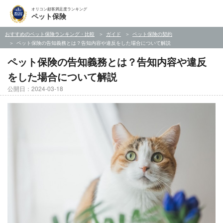
オリコン顧客満足度ランキング
ペット保険
おすすめのペット保険ランキング・比較
ガイド
ペット保険の契約
ペット保険の告知義務とは？告知内容や違反をした場合について解説
ペット保険の告知義務とは？告知内容や違反
をした場合について解説
公開日：2024-03-18