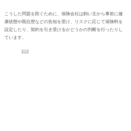
こうした問題を防ぐために、保険会社は飼い主から事前に健
康状態や既往歴などの告知を受け、リスクに応じて保険料を
設定したり、契約を引き受けるかどうかの判断を行ったりし
ています。
PR