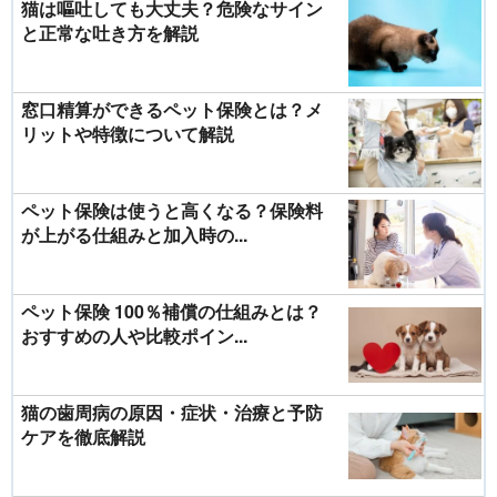
猫は嘔吐しても大丈夫？危険なサイン
と正常な吐き方を解説
窓口精算ができるペット保険とは？メ
リットや特徴について解説
ペット保険は使うと高くなる？保険料
が上がる仕組みと加入時の...
ペット保険 100％補償の仕組みとは？
おすすめの人や比較ポイン...
猫の歯周病の原因・症状・治療と予防
ケアを徹底解説