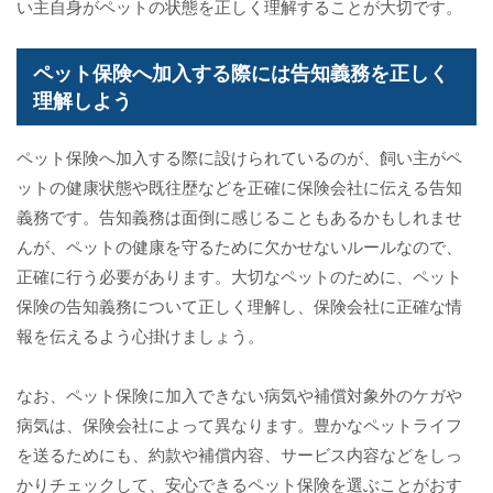
い主自身がペットの状態を正しく理解することが大切です。
ペット保険へ加入する際には告知義務を正しく
理解しよう
ペット保険へ加入する際に設けられているのが、飼い主がペ
ットの健康状態や既往歴などを正確に保険会社に伝える告知
義務です。告知義務は面倒に感じることもあるかもしれませ
んが、ペットの健康を守るために欠かせないルールなので、
正確に行う必要があります。大切なペットのために、ペット
保険の告知義務について正しく理解し、保険会社に正確な情
報を伝えるよう心掛けましょう。
なお、ペット保険に加入できない病気や補償対象外のケガや
病気は、保険会社によって異なります。豊かなペットライフ
を送るためにも、約款や補償内容、サービス内容などをしっ
かりチェックして、安心できるペット保険を選ぶことがおす