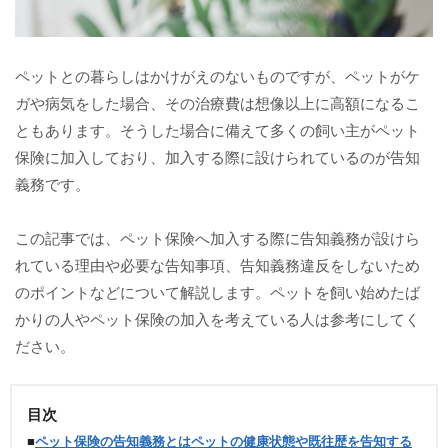
ペットとの暮らしはかけがえのないものですが、ペットがケ
ガや病気をした場合、その治療費は想像以上に高額になるこ
ともあります。そうした場合に備えて多くの飼い主がペット
保険に加入しており、加入する際に設けられているのが告知
義務です。
この記事では、ペット保険へ加入する際に告知義務が設けら
れている理由や必要な告知事項、告知義務違反をしないため
のポイントなどについて解説します。ペットを飼い始めたば
かりの人やペット保険の加入を考えている人は参考にしてく
ださい。
目次
■
ペット保険の告知義務とはペットの健康状態や既往歴を告知する