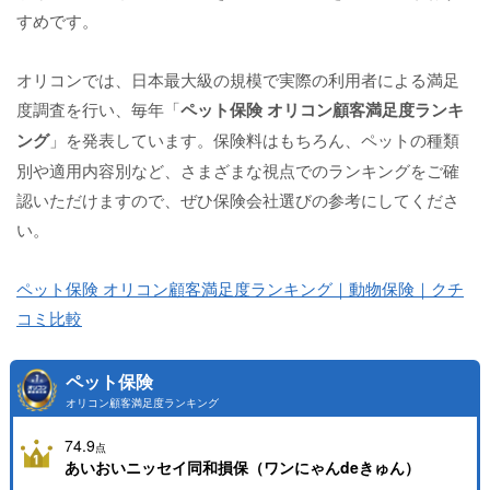
すめです。
オリコンでは、日本最大級の規模で実際の利用者による満足
度調査を行い、毎年「
ペット保険 オリコン顧客満足度ランキ
ング
」を発表しています。保険料はもちろん、ペットの種類
別や適用内容別など、さまざまな視点でのランキングをご確
認いただけますので、ぜひ保険会社選びの参考にしてくださ
い。
ペット保険 オリコン顧客満足度ランキング｜動物保険｜クチ
コミ比較
ペット保険
オリコン顧客満足度ランキング
74.9
点
あいおいニッセイ同和損保（ワンにゃんdeきゅん）