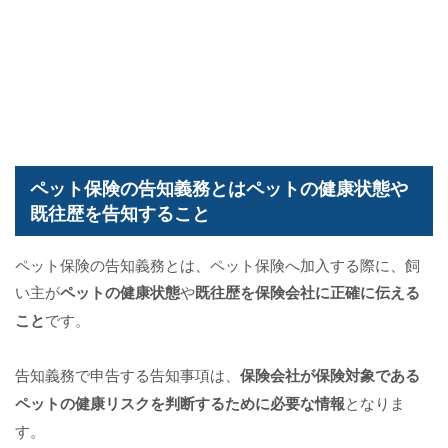
ペット保険の告知義務とはペットの健康状態や
既往歴を告知すること
ペット保険の告知義務とは、ペット保険へ加入する際に、飼
い主が
ペットの健康状態
や
既往歴を保険会社に正確に伝える
こと
です。
告知義務で申告する告知事項は、
保険会社が保険対象である
ペットの健康リスクを判断するために必要な情報
となりま
す。