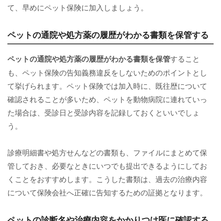
て、早めにペット保険に加入しましょう。
ペットの通院や処方薬の履歴がわかる書類を保管する
ペットの通院や処方薬の履歴がわかる書類を保管
すること
も、ペット保険の告知義務違反をしないためのポイントとし
て挙げられます。ペット保険では加入時に、既往歴について
確認されることが多いため、ペットを動物病院に連れていっ
た場合は、受診日と受診内容を記録しておくといいでしょ
う。
診療明細書や処方せんなどの書類も、ファイルにまとめて保
管しておき、必要なときにいつでも提出できるようにしてお
くことをおすすめします。こうした書類は、過去の治療内容
について保険会社へ正確に告知するための証拠となります。
ペットの診断名や治療内容をかかりつけ医に確認する