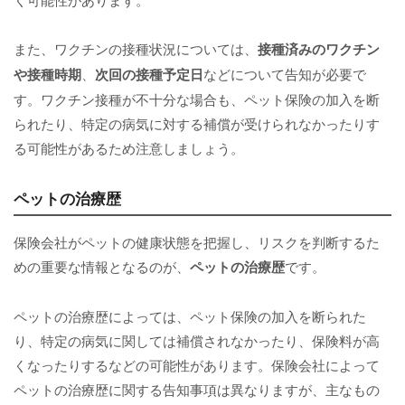
また、ワクチンの接種状況については、
接種済みのワクチン
や接種時期
、
次回の接種予定日
などについて告知が必要で
す。ワクチン接種が不十分な場合も、ペット保険の加入を断
られたり、特定の病気に対する補償が受けられなかったりす
る可能性があるため注意しましょう。
ペットの治療歴
保険会社がペットの健康状態を把握し、リスクを判断するた
めの重要な情報となるのが、
ペットの治療歴
です。
ペットの治療歴によっては、ペット保険の加入を断られた
り、特定の病気に関しては補償されなかったり、保険料が高
くなったりするなどの可能性があります。保険会社によって
ペットの治療歴に関する告知事項は異なりますが、主なもの