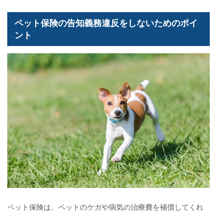
ペット保険の告知義務違反をしないためのポイ
ント
ペット保険は、ペットのケガや病気の治療費を補償してくれ