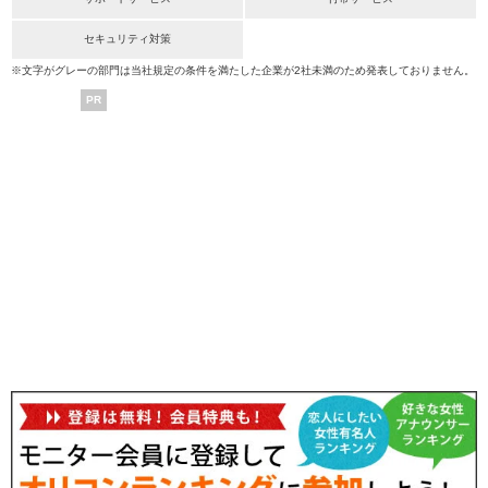
セキュリティ対策
※文字がグレーの部門は当社規定の条件を満たした企業が2社未満のため発表しておりません。
PR