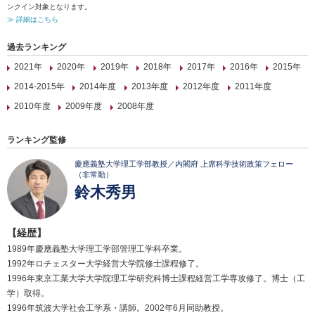
ンクイン対象となります。
≫ 詳細はこちら
過去ランキング
2021年
2020年
2019年
2018年
2017年
2016年
2015年
2014-2015年
2014年度
2013年度
2012年度
2011年度
2010年度
2009年度
2008年度
ランキング監修
慶應義塾大学理工学部教授／内閣府 上席科学技術政策フェロー
（非常勤）
鈴木秀男
【経歴】
1989年慶應義塾大学理工学部管理工学科卒業。
1992年ロチェスター大学経営大学院修士課程修了。
1996年東京工業大学大学院理工学研究科博士課程経営工学専攻修了。博士（工
学）取得。
1996年筑波大学社会工学系・講師。2002年6月同助教授。