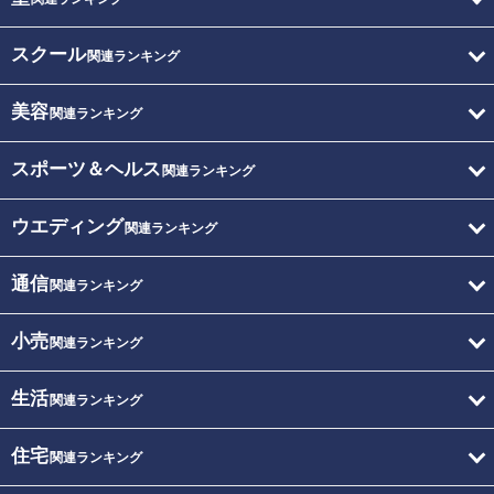
スクール
関連ランキング
美容
関連ランキング
スポーツ＆ヘルス
関連ランキング
ウエディング
関連ランキング
通信
関連ランキング
小売
関連ランキング
生活
関連ランキング
住宅
関連ランキング