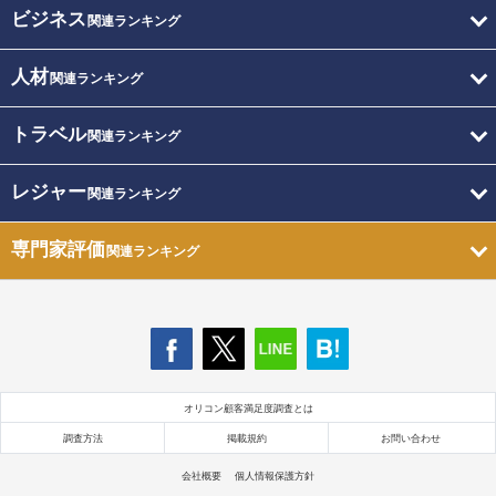
ビジネス
関連ランキング
人材
関連ランキング
トラベル
関連ランキング
レジャー
関連ランキング
専門家評価
関連ランキング
オリコン顧客満足度調査とは
調査方法
掲載規約
お問い合わせ
会社概要
個人情報保護方針