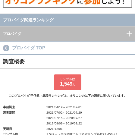
プロバイダ関連ランキング
プロバイダ
プロバイダ TOP
調査概要
サンプル数
1,549
人
このプロバイダ 甲信越・北陸ランキングは、オリコンの以下の調査に基づいています。
事前調査
2021/04/19～2021/07/01
調査期間
2021/07/02～2021/07/29
2020/07/15～2020/07/27
2019/08/09～2019/08/22
更新日
2021/12/01
サンプル数
1,549人（全国調査における総サンプル数27,450人）