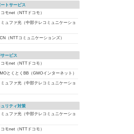
ポートサービス
コモnet（NTTドコモ）
コミュファ光（中部テレコミュニケーショ
OCN（NTTコミュニケーションズ）
帯サービス
コモnet（NTTドコモ）
GMOとくとくBB（GMOインターネット）
コミュファ光（中部テレコミュニケーショ
キュリティ対策
コミュファ光（中部テレコミュニケーショ
コモnet（NTTドコモ）