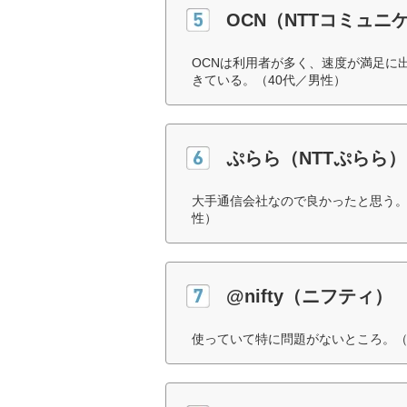
OCN（NTTコミュニ
OCNは利用者が多く、速度が満足に
きている。（40代／男性）
ぷらら（NTTぷらら）
大手通信会社なので良かったと思う。
性）
@nifty（ニフティ）
使っていて特に問題がないところ。（