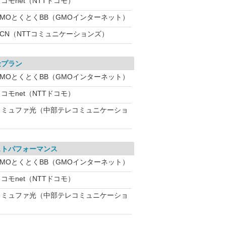
コモnet（NTTドコモ）
GMOとくとくBB（GMOインターネット）
OCN（NTTコミュニケーションズ）
金プラン
GMOとくとくBB（GMOインターネット）
コモnet（NTTドコモ）
コミュファ光（中部テレコミュニケーショ
ストパフォーマンス
GMOとくとくBB（GMOインターネット）
コモnet（NTTドコモ）
コミュファ光（中部テレコミュニケーショ