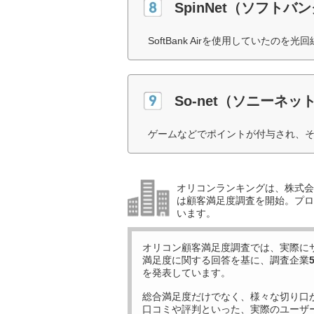
SpinNet（ソフトバ
SoftBank Airを使用していたの
So-net（ソニーネ
ゲームなどでポイントが付与され、そ
オリコンランキングは、株式会社
は顧客満足度調査を開始。プロ
います。
オリコン顧客満足度調査では、実際に
満足度に関する回答を基に、調査企業
を発表しています。
総合満足度だけでなく、様々な切り口
口コミや評判といった、実際のユーザ