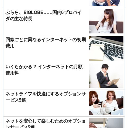
ぷらら、BIGLOBE……国内6プロバイ
ダの主な特長
回線ごとに異なるインターネットの初期
費用
いくらかかる？ インターネットの月額
使用料
ネットライフを快適にするオプションサ
ービス5選
ネットを安心して楽しむためのオプショ
ンサービス5選