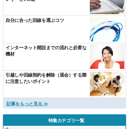
自分に合った回線を選ぶコツ
インターネット開設までの流れと必要な
機材
引越しや回線契約を解除（退会）する際
に注意したいポイント
記事をもっと見る ≫
特集カテゴリ一覧